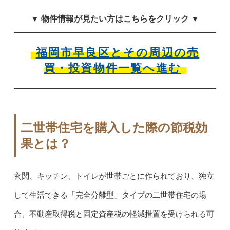
▼ 物件情報が見たい方はこちらをクリック ▼
福岡市早良区とその周辺の
売
買・投資物件一覧へ進む
二世帯住宅を購入した際の節税効
果とは？
玄関、キッチン、トイレが世帯ごとに作られており、独立
して生活できる「完全分離型」タイプの二世帯住宅の場
合、不動産取得税と固定資産税の軽減措置を受けられる可