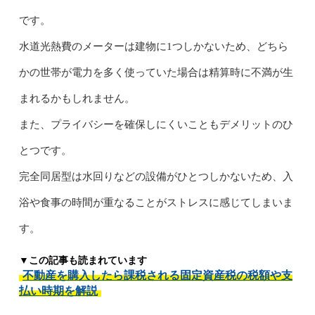
です。
水道光熱費のメーターは建物に1つしかないため、どちら
かの世帯が電力を多く使っていた場合は精算時に不満が生
まれるかもしれません。
また、プライバシーを確保しにくいこともデメリットのひ
とつです。
完全同居型は水回りなどの設備がひとつしかないため、入
浴や食事の時間が重なることがストレスに感じてしまいま
す。
▼この記事も読まれています
不動産を購入したら課税される固定資産税の税額や支
払い時期を解説