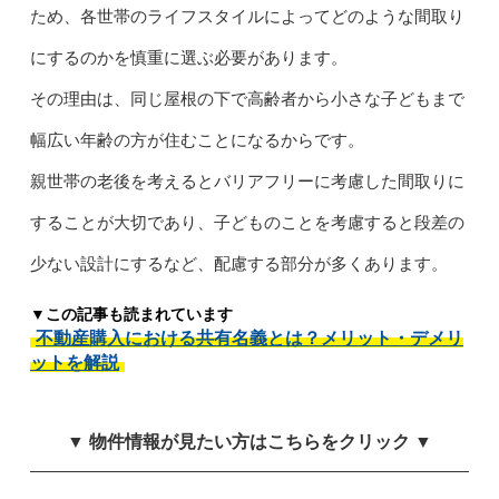
ため、各世帯のライフスタイルによってどのような間取り
にするのかを慎重に選ぶ必要があります。
その理由は、同じ屋根の下で高齢者から小さな子どもまで
幅広い年齢の方が住むことになるからです。
親世帯の老後を考えるとバリアフリーに考慮した間取りに
することが大切であり、子どものことを考慮すると段差の
少ない設計にするなど、配慮する部分が多くあります。
▼この記事も読まれています
不動産購入における共有名義とは？メリット・デメリ
ットを解説
▼ 物件情報が見たい方はこちらをクリック ▼