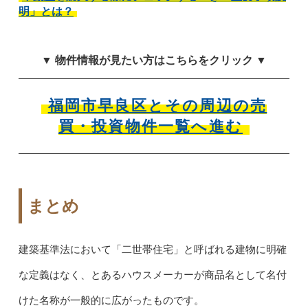
明」とは？
▼ 物件情報が見たい方はこちらをクリック ▼
福岡市早良区とその周辺の
売
買・投資物件一覧へ進む
まとめ
建築基準法において「二世帯住宅」と呼ばれる建物に明確
な定義はなく、とあるハウスメーカーが商品名として名付
けた名称が一般的に広がったものです。