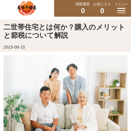
閲覧履歴
お気に入り
メニュー
0
0
二世帯住宅とは何か？購入のメリット
と節税について解説
2023-08-15