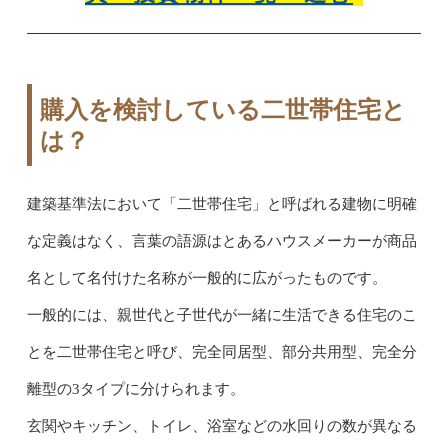
購入を検討している二世帯住宅と
は？
建築基準法において「二世帯住宅」と呼ばれる建物に明確
な定義はなく、言葉の語源はとあるハウスメーカーが商品
名として名付けた名称が一般的に広がったものです。
一般的には、親世代と子世代が一緒に生活できる住宅のこ
とを二世帯住宅と呼び、完全同居型、部分共用型、完全分
離型の3タイプに分けられます。
玄関やキッチン、トイレ、浴室などの水回りの数が異なる