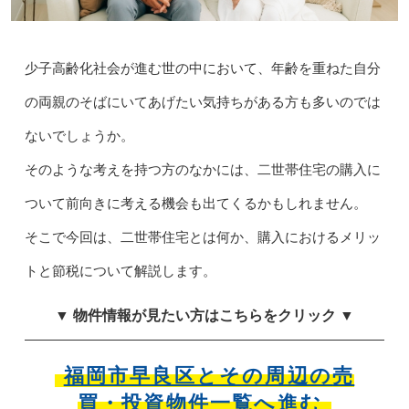
少子高齢化社会が進む世の中において、年齢を重ねた自分
の両親のそばにいてあげたい気持ちがある方も多いのでは
ないでしょうか。
そのような考えを持つ方のなかには、二世帯住宅の購入に
ついて前向きに考える機会も出てくるかもしれません。
そこで今回は、二世帯住宅とは何か、購入におけるメリッ
トと節税について解説します。
▼ 物件情報が見たい方はこちらをクリック ▼
福岡市早良区とその周辺の
売
買・投資物件一覧へ進む