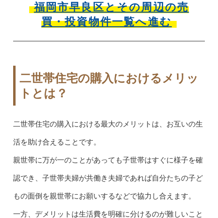
福岡市早良区とその周辺の
売
買・投資物件一覧へ進む
二世帯住宅の購入におけるメリッ
トとは？
二世帯住宅の購入における最大のメリットは、お互いの生
活を助け合えることです。
親世帯に万が一のことがあっても子世帯はすぐに様子を確
認でき、子世帯夫婦が共働き夫婦であれば自分たちの子ど
もの面倒を親世帯にお願いするなどで協力し合えます。
一方、デメリットは生活費を明確に分けるのが難しいこと