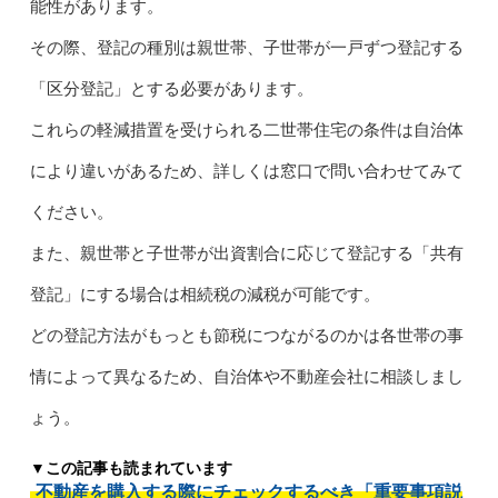
能性があります。
その際、登記の種別は親世帯、子世帯が一戸ずつ登記する
「区分登記」とする必要があります。
これらの軽減措置を受けられる二世帯住宅の条件は自治体
により違いがあるため、詳しくは窓口で問い合わせてみて
ください。
また、親世帯と子世帯が出資割合に応じて登記する「共有
登記」にする場合は相続税の減税が可能です。
どの登記方法がもっとも節税につながるのかは各世帯の事
情によって異なるため、自治体や不動産会社に相談しまし
ょう。
▼この記事も読まれています
不動産を購入する際にチェックするべき「重要事項説