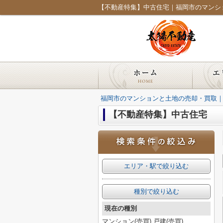
福岡市のマンションと土地の売却・買取
【不動産特集】中古住宅
エリア・駅で絞り込む
種別で絞り込む
現在の種別
マンション(売買),戸建(売買)