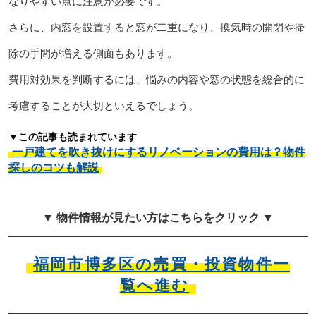
なりやすい点に注意が必要です。
さらに、内窓を設置すると窓が二重になり、換気時の開閉や掃
除の手間が増える側面もあります。
費用対効果を判断するには、悩みの内容や窓の状態を総合的に
考慮することが大切といえるでしょう。
▼この記事も読まれています
一戸建てを吹き抜けにするリノベーションの費用は？物件
探しのコツも解説
▼ 物件情報が見たい方はこちらをクリック ▼
福岡市博多区の売買・投資物件一
覧へ進む