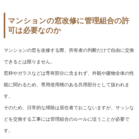
マンションの窓改修に管理組合の許
可は必要なのか
マンションの窓を改修する際、所有者の判断だけで自由に交換
できるとは限りません。
窓枠やガラスなどは専有部分に含まれず、外観や建物全体の性
能に関わるため、専用使用権のある共用部分として扱われま
す。
そのため、日常的な掃除は居住者でおこないますが、サッシな
どを交換する工事には管理組合のルールに従うことが必要で
す。