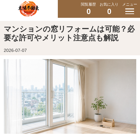
閲覧履歴
お気に入り
メニュー
0
0
マンションの窓リフォームは可能？必
要な許可やメリット注意点も解説
2026-07-07