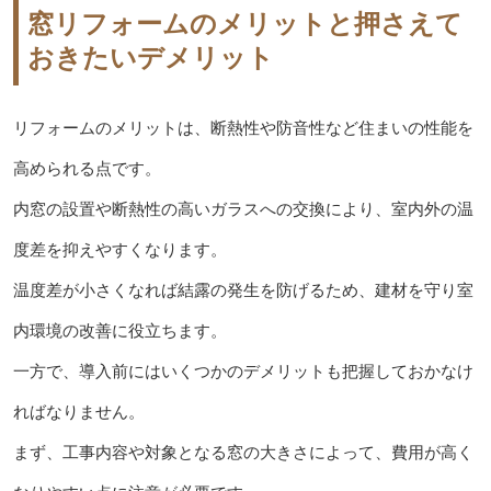
窓リフォームのメリットと押さえて
おきたいデメリット
リフォームのメリットは、断熱性や防音性など住まいの性能を
高められる点です。
内窓の設置や断熱性の高いガラスへの交換により、室内外の温
度差を抑えやすくなります。
温度差が小さくなれば結露の発生を防げるため、建材を守り室
内環境の改善に役立ちます。
一方で、導入前にはいくつかのデメリットも把握しておかなけ
ればなりません。
まず、工事内容や対象となる窓の大きさによって、費用が高く