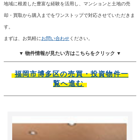
地域に根差した豊富な経験を活用し、マンションと土地の売
却・買取から購入までをワンストップで対応させていただきま
す。
まずは、お気軽に
お問い合わせ
ください。
▼ 物件情報が見たい方はこちらをクリック ▼
福岡市博多区の売買・投資物件一
覧へ進む