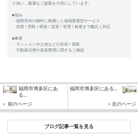
り添い、最適なご提案を大切にしています。
■強み
・福岡市内の物件に精通した地域密着型サービス
・売買 / 買取 / 開発 / 賃貸 / 管理 / 林業まで幅広く対応
■事業
・マンションや土地などの売却 / 買取
・不動産活用や資産整理に関するご相談
福岡市博多区にあ
福岡市博多区にある...
る...
＜ 前のページ
＞次のページ
ブログ記事一覧を見る