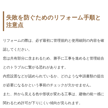
失敗を防ぐためのリフォーム手順と
注意点
リフォームの際は、必ず最初に管理規約と使用細則の内容を確
認してください。
窓は共有部分に含まれるため、勝手に工事を進めると管理組合
とのトラブルに繋がる恐れがあります。
内窓設置などが認められているか、どのような申請書類の提出
が必要になるかという事前のチェックが欠かせません。
また、外から見える色や形状が変わる工事は、建物の統一感に
関わるため許可が下りにくい傾向が見られます。