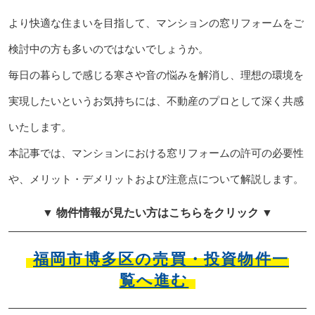
より快適な住まいを目指して、マンションの窓リフォームをご
検討中の方も多いのではないでしょうか。
毎日の暮らしで感じる寒さや音の悩みを解消し、理想の環境を
実現したいというお気持ちには、不動産のプロとして深く共感
いたします。
本記事では、マンションにおける窓リフォームの許可の必要性
や、メリット・デメリットおよび注意点について解説します。
▼ 物件情報が見たい方はこちらをクリック ▼
福岡市博多区の売買・投資物件一
覧へ進む