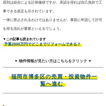
原則は組合による計画修繕ですが、承認を得れば自己負担で工
事できる規定も示されています。
一律に禁止されるわけではありませんが、事前に申請して許可
を得る流れが重要といえるでしょう。
▼この記事も読まれています
予算2000万円でどこまでリフォームできる？
▼ 物件情報が見たい方はこちらをクリック ▼
福岡市博多区の売買・投資物件一
覧へ進む