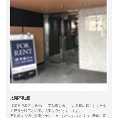
太陽不動産
福岡市博多区を拠点に、不動産を通じてお客様の暮らしを支え
る親身な対応と誠実な提案を心がけています。
不動産は大切な資産だからこそ、お一人おひとりのご希望に寄