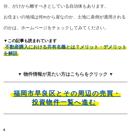
分、がけから離すべきとしている自治体もあります。
お住まいの地域は何mから崖なのか、土地に条例が適用される
のかは、ホームページをチェックしてみてください。
▼この記事も読まれています
不動産購入における共有名義とは？メリット・デメリット
を解説
▼ 物件情報が見たい方はこちらをクリック ▼
福岡市早良区とその周辺の売買・
投資物件一覧へ進む