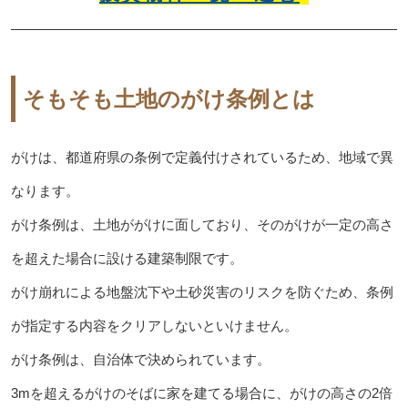
そもそも土地のがけ条例とは
がけは、都道府県の条例で定義付けされているため、地域で異
なります。
がけ条例は、土地ががけに面しており、そのがけが一定の高さ
を超えた場合に設ける建築制限です。
がけ崩れによる地盤沈下や土砂災害のリスクを防ぐため、条例
が指定する内容をクリアしないといけません。
がけ条例は、自治体で決められています。
3mを超えるがけのそばに家を建てる場合に、がけの高さの2倍