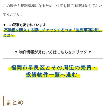
この場合も規制緩和になるため、住宅を建てる際は覚えておい
てください。
▼この記事も読まれています
不動産を購入する際にチェックするべき「重要事項説明」
とは？
▼ 物件情報が見たい方はこちらをクリック ▼
福岡市早良区とその周辺の売買・
投資物件一覧へ進む
まとめ