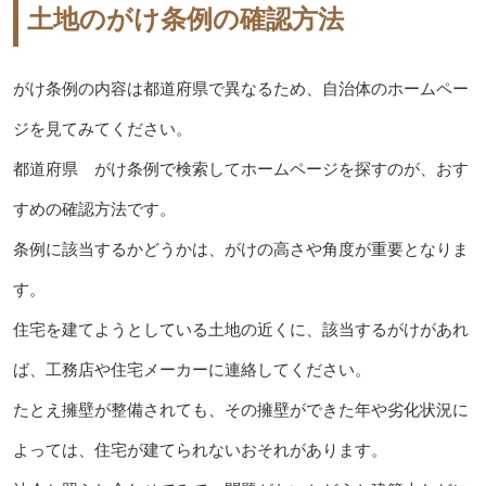
土地のがけ条例の確認方法
がけ条例の内容は都道府県で異なるため、自治体のホームペー
ジを見てみてください。
都道府県 がけ条例で検索してホームページを探すのが、おす
すめの確認方法です。
条例に該当するかどうかは、がけの高さや角度が重要となりま
す。
住宅を建てようとしている土地の近くに、該当するがけがあれ
ば、工務店や住宅メーカーに連絡してください。
たとえ擁壁が整備されても、その擁壁ができた年や劣化状況に
よっては、住宅が建てられないおそれがあります。