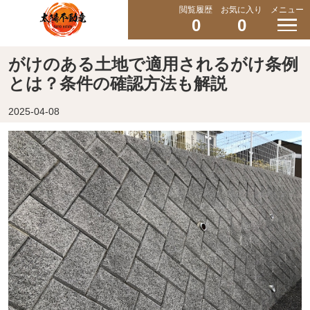
閲覧履歴
お気に入り
メニュー
0
0
がけのある土地で適用されるがけ条例
とは？条件の確認方法も解説
2025-04-08