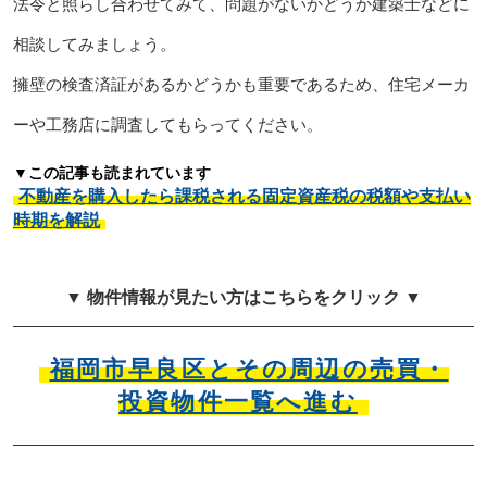
法令と照らし合わせてみて、問題がないかどうか建築士などに
相談してみましょう。
擁壁の検査済証があるかどうかも重要であるため、住宅メーカ
ーや工務店に調査してもらってください。
▼この記事も読まれています
不動産を購入したら課税される固定資産税の税額や支払い
時期を解説
▼ 物件情報が見たい方はこちらをクリック ▼
福岡市早良区とその周辺の売買・
投資物件一覧へ進む