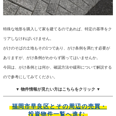
特殊な地形を購入して家を建てるのであれば、特定の基準をク
リアしなければいけません。
がけのそばの土地もその1つであり、がけ条例を満たす必要が
ありますが、がけ条例がわからず困ってはいませんか。
今回は、がけ条例とは何か、確認方法や緩和について解説する
ので参考にしてみてください。
▼ 物件情報が見たい方はこちらをクリック ▼
福岡市早良区とその周辺の売買・
投資物件一覧へ進む