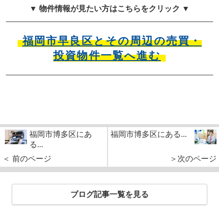
▼ 物件情報が見たい方はこちらをクリック ▼
福岡市早良区とその周辺の売買・
投資物件一覧へ進む
福岡市博多区にあ
福岡市博多区にある...
る...
＜ 前のページ
＞次のページ
ブログ記事一覧を見る