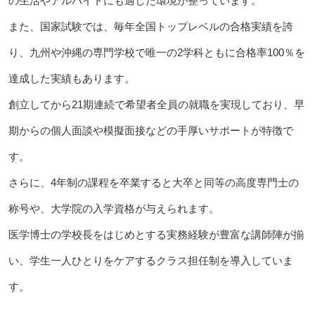
の生活やアルバイトにも適した環境が整っています。
また、国家試験では、毎年全国トップレベルの合格実績を誇
り、九州や沖縄の専門学校で唯一の2学科ともに合格率100％を
達成した実績もあります。
創立してから21期連続で希望者全員の就職を実現しており、早
期からの個人面談や模擬面接などの手厚いサポートが特徴で
す。
さらに、4年制の課程を卒業すると大卒と同等の高度専門士の
称号や、大学院の入学資格が与えられます。
医学博士の学校長をはじめとする実務経験が豊富な講師陣が揃
い、学生一人ひとりをケアするクラス担任制を導入していま
す。