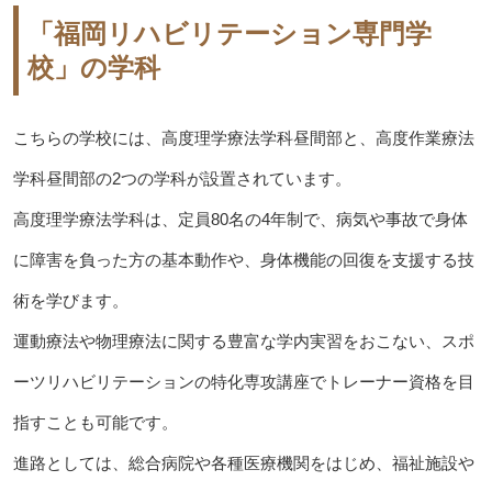
「福岡リハビリテーション専門学
校」の学科
こちらの学校には、高度理学療法学科昼間部と、高度作業療法
学科昼間部の2つの学科が設置されています。
高度理学療法学科は、定員80名の4年制で、病気や事故で身体
に障害を負った方の基本動作や、身体機能の回復を支援する技
術を学びます。
運動療法や物理療法に関する豊富な学内実習をおこない、スポ
ーツリハビリテーションの特化専攻講座でトレーナー資格を目
指すことも可能です。
進路としては、総合病院や各種医療機関をはじめ、福祉施設や