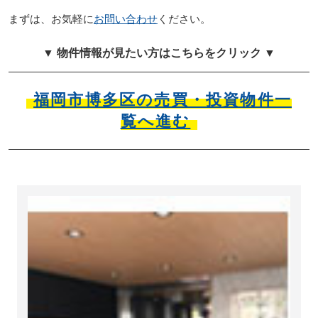
まずは、お気軽に
お問い合わせ
ください。
▼ 物件情報が見たい方はこちらをクリック ▼
福岡市博多区の売買・投資物件一
覧へ進む