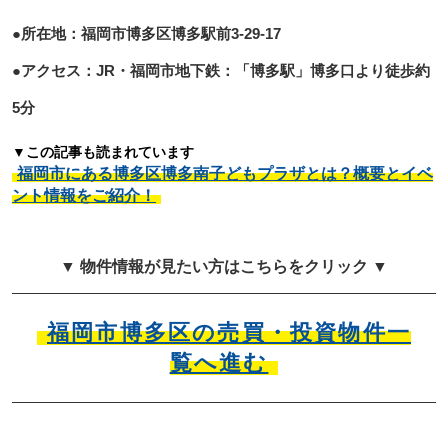
●所在地：福岡市博多区博多駅前3-29-17
●アクセス：JR・福岡市地下鉄：「博多駅」博多口より徒歩約
5分
▼この記事も読まれています
福岡市にある博多区博多南子どもプラザとは？概要とイベ
ント情報をご紹介！
▼ 物件情報が見たい方はこちらをクリック ▼
福岡市博多区の売買・投資物件一
覧へ進む