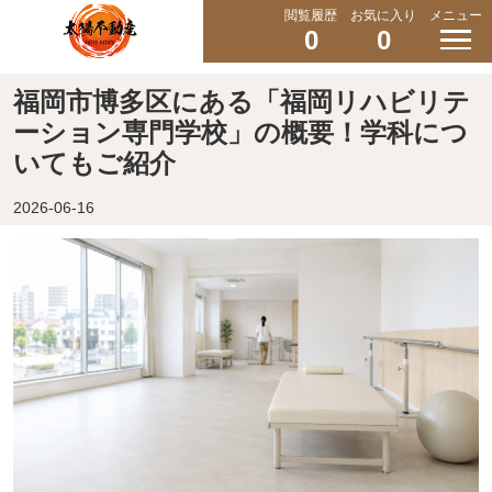
閲覧履歴
お気に入り
メニュー
0
0
福岡市博多区にある「福岡リハビリテ
ーション専門学校」の概要！学科につ
いてもご紹介
2026-06-16