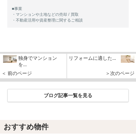
■事業
・マンションや土地などの売却 / 買取
・不動産活用や資産整理に関するご相談
独身でマンション
リフォームに適した...
を...
＜ 前のページ
＞次のページ
ブログ記事一覧を見る
おすすめ物件