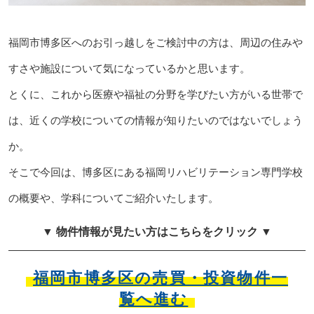
福岡市博多区へのお引っ越しをご検討中の方は、周辺の住みや
すさや施設について気になっているかと思います。
とくに、これから医療や福祉の分野を学びたい方がいる世帯で
は、近くの学校についての情報が知りたいのではないでしょう
か。
そこで今回は、博多区にある福岡リハビリテーション専門学校
の概要や、学科についてご紹介いたします。
▼ 物件情報が見たい方はこちらをクリック ▼
福岡市博多区の売買・投資物件一
覧へ進む