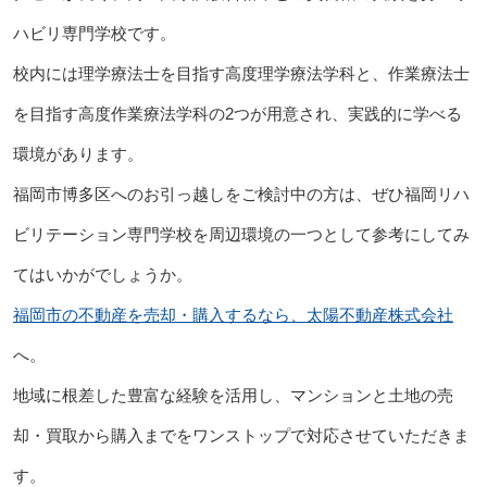
ハビリ専門学校です。
校内には理学療法士を目指す高度理学療法学科と、作業療法士
を目指す高度作業療法学科の2つが用意され、実践的に学べる
環境があります。
福岡市博多区へのお引っ越しをご検討中の方は、ぜひ福岡リハ
ビリテーション専門学校を周辺環境の一つとして参考にしてみ
てはいかがでしょうか。
福岡市の不動産を売却・購入するなら、太陽不動産株式会社
へ。
地域に根差した豊富な経験を活用し、マンションと土地の売
却・買取から購入までをワンストップで対応させていただきま
す。