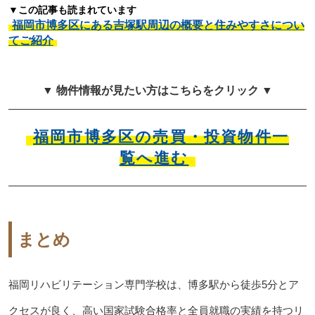
▼この記事も読まれています
福岡市博多区にある吉塚駅周辺の概要と住みやすさについ
てご紹介
▼ 物件情報が見たい方はこちらをクリック ▼
福岡市博多区の売買・投資物件一
覧へ進む
まとめ
福岡リハビリテーション専門学校は、博多駅から徒歩5分とア
クセスが良く、高い国家試験合格率と全員就職の実績を持つリ