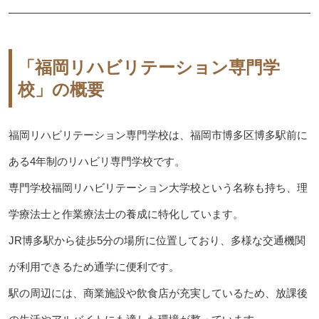
「福岡リハビリテーション専門学
校」の概要
福岡リハビリテーション専門学校は、福岡市博多区博多駅前に
ある4年制のリハビリ専門学校です。
専門学校福岡リハビリテーション大学校という名称も持ち、理
学療法士と作業療法士の養成に特化しています。
JR博多駅から徒歩5分の場所に位置しており、多様な交通機関
が利用できるため通学に便利です。
駅の周辺には、商業施設や飲食店が充実しているため、放課後