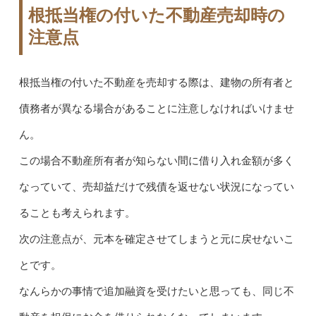
根抵当権の付いた不動産売却時の
注意点
根抵当権の付いた不動産を売却する際は、建物の所有者と
債務者が異なる場合があることに注意しなければいけませ
ん。
この場合不動産所有者が知らない間に借り入れ金額が多く
なっていて、売却益だけで残債を返せない状況になってい
ることも考えられます。
次の注意点が、元本を確定させてしまうと元に戻せないこ
とです。
なんらかの事情で追加融資を受けたいと思っても、同じ不