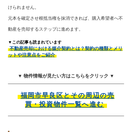
けられません。
元本を確定させ根抵当権を抹消できれば、購入希望者へ不
動産を売却するステップに進めます。
▼この記事も読まれています
不動産売却における媒介契約とは？契約の種類とメリ
ットや注意点をご紹介
▼ 物件情報が見たい方はこちらをクリック ▼
福岡市早良区とその周辺の売
買・投資物件一覧へ進む