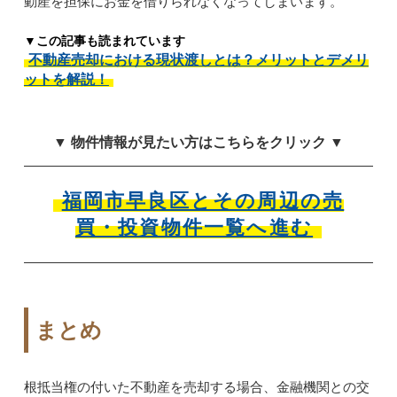
動産を担保にお金を借りられなくなってしまいます。
▼この記事も読まれています
不動産売却における現状渡しとは？メリットとデメリ
ットを解説！
▼ 物件情報が見たい方はこちらをクリック ▼
福岡市早良区とその周辺の売
買・投資物件一覧へ進む
まとめ
根抵当権の付いた不動産を売却する場合、金融機関との交