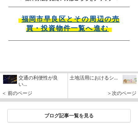
福岡市早良区とその周辺の売
買・投資物件一覧へ進む
交通の利便性が良
土地活用におけるシ...
い...
＜ 前のページ
＞次のページ
ブログ記事一覧を見る