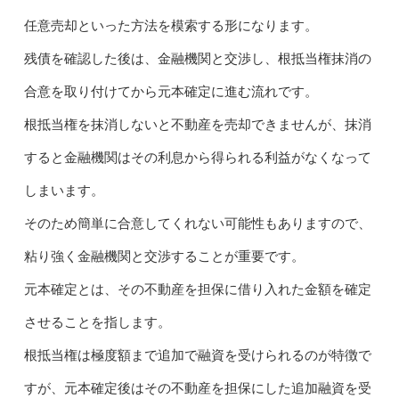
任意売却といった方法を模索する形になります。
残債を確認した後は、金融機関と交渉し、根抵当権抹消の
合意を取り付けてから元本確定に進む流れです。
根抵当権を抹消しないと不動産を売却できませんが、抹消
すると金融機関はその利息から得られる利益がなくなって
しまいます。
そのため簡単に合意してくれない可能性もありますので、
粘り強く金融機関と交渉することが重要です。
元本確定とは、その不動産を担保に借り入れた金額を確定
させることを指します。
根抵当権は極度額まで追加で融資を受けられるのが特徴で
すが、元本確定後はその不動産を担保にした追加融資を受