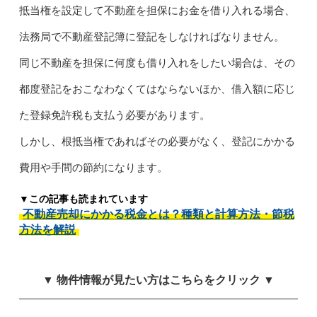
抵当権を設定して不動産を担保にお金を借り入れる場合、
法務局で不動産登記簿に登記をしなければなりません。
同じ不動産を担保に何度も借り入れをしたい場合は、その
都度登記をおこなわなくてはならないほか、借入額に応じ
た登録免許税も支払う必要があります。
しかし、根抵当権であればその必要がなく、登記にかかる
費用や手間の節約になります。
▼この記事も読まれています
不動産売却にかかる税金とは？種類と計算方法・節税
方法を解説
▼ 物件情報が見たい方はこちらをクリック ▼