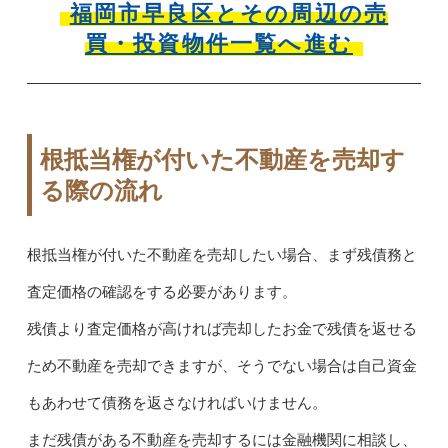
福岡市早良区とその周辺の売
買・投資物件一覧へ進む
根抵当権が付いた不動産を売却す
る際の流れ
根抵当権が付いた不動産を売却したい場合、まず残債務と
査定価格の確認をする必要があります。
残債より査定価格が高ければ売却したお金で残債を返せる
ため不動産を売却できますが、そうでない場合は自己資金
もあわせて債務を返さなければいけません。
まだ残債がある不動産を売却するには金融機関に相談し、