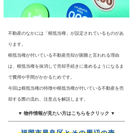
不動産のなかには「根抵当権」が設定されているものがあ
ります。
根抵当権が付いている不動産売却が困難と言われる理由
は、根抵当権を抹消して売却手続きに進めるようになるま
で費用や手間がかかるためです。
今回は根抵当権の特徴や根抵当権が付いている不動産を売
却する際の流れ、注意点を解説します。
▼ 物件情報が見たい方はこちらをクリック ▼
福岡市早良区とその周辺の売