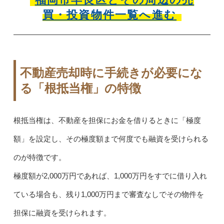
買・投資物件一覧へ進む
不動産売却時に手続きが必要にな
る「根抵当権」の特徴
根抵当権は、不動産を担保にお金を借りるときに「極度
額」を設定し、その極度額まで何度でも融資を受けられる
のが特徴です。
極度額が2,000万円であれば、1,000万円をすでに借り入れ
ている場合も、残り1,000万円まで審査なしでその物件を
担保に融資を受けられます。