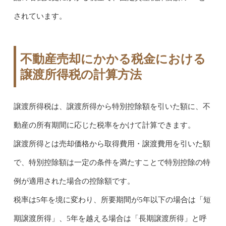
されています。
不動産売却にかかる税金における
譲渡所得税の計算方法
譲渡所得税は、譲渡所得から特別控除額を引いた額に、不
動産の所有期間に応じた税率をかけて計算できます。
譲渡所得とは売却価格から取得費用・譲渡費用を引いた額
で、特別控除額は一定の条件を満たすことで特別控除の特
例が適用された場合の控除額です。
税率は5年を境に変わり、所要期間が5年以下の場合は「短
期譲渡所得」、5年を越える場合は「長期譲渡所得」と呼