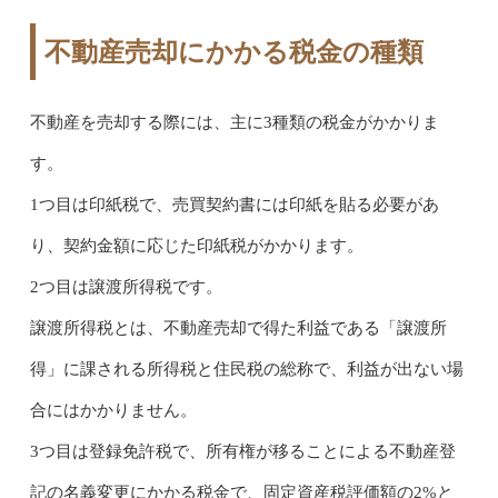
不動産売却にかかる税金の種類
不動産を売却する際には、主に3種類の税金がかかりま
す。
1つ目は印紙税で、売買契約書には印紙を貼る必要があ
り、契約金額に応じた印紙税がかかります。
2つ目は譲渡所得税です。
譲渡所得税とは、不動産売却で得た利益である「譲渡所
得」に課される所得税と住民税の総称で、利益が出ない場
合にはかかりません。
3つ目は登録免許税で、所有権が移ることによる不動産登
記の名義変更にかかる税金で、固定資産税評価額の2%と