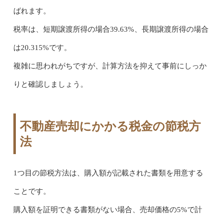
ばれます。
税率は、短期譲渡所得の場合39.63%、長期譲渡所得の場合
は20.315%です。
複雑に思われがちですが、計算方法を抑えて事前にしっか
りと確認しましょう。
不動産売却にかかる税金の節税方
法
1つ目の節税方法は、購入額が記載された書類を用意する
ことです。
購入額を証明できる書類がない場合、売却価格の5%で計