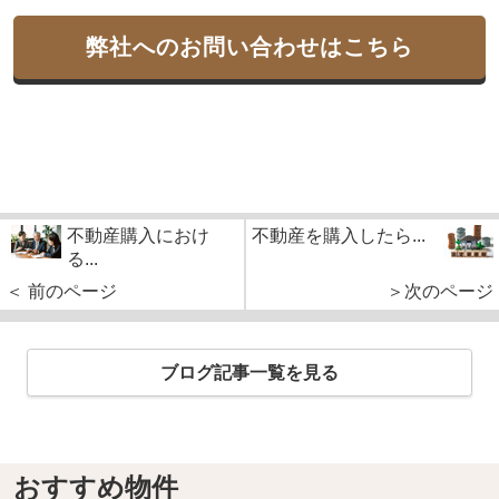
弊社へのお問い合わせはこちら
不動産購入におけ
不動産を購入したら...
る...
＜ 前のページ
＞次のページ
ブログ記事一覧を見る
おすすめ物件