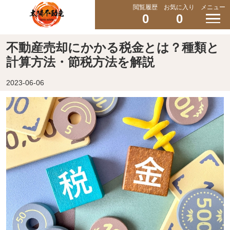
閲覧履歴
お気に入り
メニュー
0
0
不動産売却にかかる税金とは？種類と
計算方法・節税方法を解説
2023-06-06