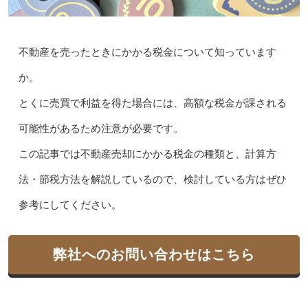
不動産を売ったときにかかる税金について知っています
か。
とくに売買で利益を得た場合には、高額な税金が課される
可能性があるため注意が必要です。
この記事では不動産売却にかかる税金の種類と、計算方
法・節税方法を解説しているので、検討している方はぜひ
参考にしてください。
弊社へのお問い合わせはこちら