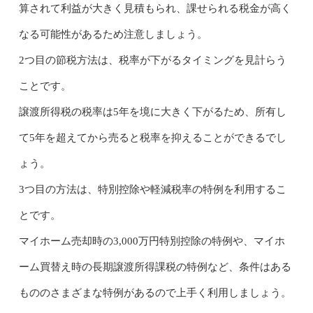
算されて利益が大きく見積もられ、課せられる税金が高く
なる可能性があるため注意しましょう。
2つ目の節税方法は、税率が下がるタイミングを見計らう
ことです。
譲渡所得税の税率は5年を境に大きく下がるため、所有し
て5年を超えてから売ると税率を抑えることができるでし
ょう。
3つ目の方法は、特別控除や軽減税率の特例を利用するこ
とです。
マイホーム売却時の3,000万円特別控除の特例や、マイホ
ーム買替え時の長期譲渡所得課税の特例など、条件はある
もののさまざまな特例があるので上手く利用しましょう。