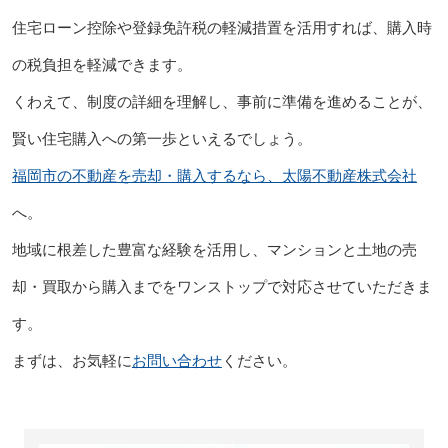
住宅ローン控除や登録免許税の軽減措置を活用すれば、購入時
の税負担を軽減できます。
くわえて、制度の詳細を理解し、事前に準備を進めることが、
賢い住宅購入への第一歩といえるでしょう。
福岡市の不動産を売却・購入するなら、太陽不動産株式会社
へ。
地域に根差した豊富な経験を活用し、マンションと土地の売
却・買取から購入までをワンストップで対応させていただきま
す。
まずは、お気軽に
お問い合わせ
ください。