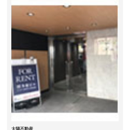
太陽不動産