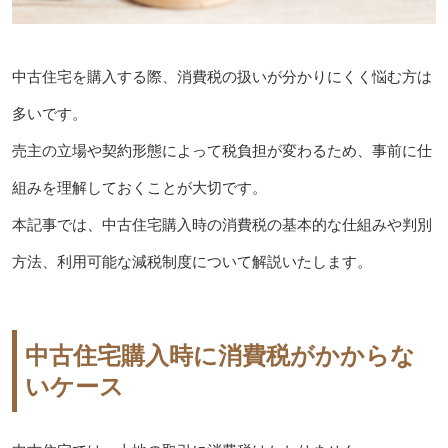
中古住宅を購入する際、消費税の扱いが分かりにくく悩む方は
多いです。
売主の立場や契約形態によって税負担が変わるため、事前に仕
組みを理解しておくことが大切です。
本記事では、中古住宅購入時の消費税の基本的な仕組みや判別
方法、利用可能な減税制度について解説いたします。
中古住宅購入時に消費税がかからな
いケース