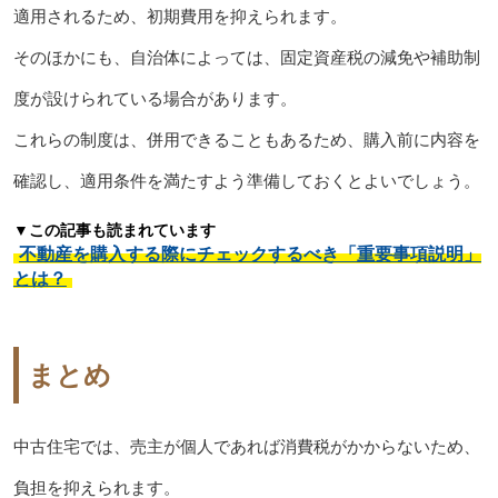
適用されるため、初期費用を抑えられます。
そのほかにも、自治体によっては、固定資産税の減免や補助制
度が設けられている場合があります。
これらの制度は、併用できることもあるため、購入前に内容を
確認し、適用条件を満たすよう準備しておくとよいでしょう。
▼この記事も読まれています
不動産を購入する際にチェックするべき「重要事項説明」
とは？
まとめ
中古住宅では、売主が個人であれば消費税がかからないため、
負担を抑えられます。