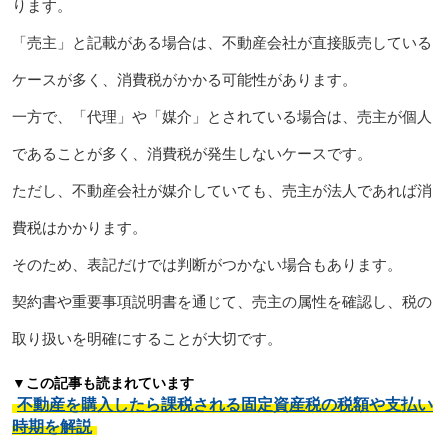
ります。
「売主」と記載がある場合は、不動産会社が直接販売している
ケースが多く、消費税がかかる可能性があります。
一方で、「代理」や「媒介」とされている場合は、売主が個人
であることが多く、消費税が発生しないケースです。
ただし、不動産会社が媒介していても、売主が法人であれば消
費税はかかります。
そのため、表記だけでは判断がつかない場合もあります。
契約書や重要事項説明書を通じて、売主の属性を確認し、税の
取り扱いを明確にすることが大切です。
▼この記事も読まれています
不動産を購入したら課税される固定資産税の税額や支払い
時期を解説