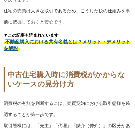
住宅の売買は大きな取引であるため、こうした税の仕組みを事
前に把握しておくと安心です。
▼この記事も読まれています
不動産購入における共有名義とは？メリット・デメリット
を解説
中古住宅購入時に消費税がかからな
いケースの見分け方
消費税の有無を判断するには、売買契約における取引態様を確
認することが第一歩です。
取引態様には、「売主」「代理」「媒介（仲介）」の区分があ