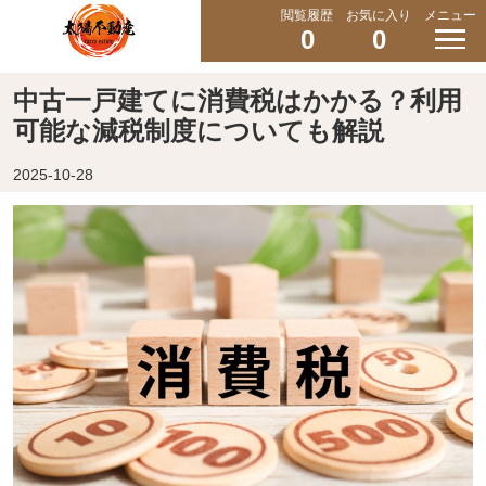
閲覧履歴
お気に入り
メニュー
0
0
中古一戸建てに消費税はかかる？利用
可能な減税制度についても解説
2025-10-28