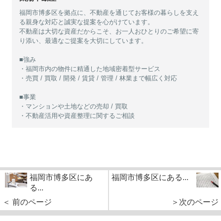
福岡市博多区を拠点に、不動産を通じてお客様の暮らしを支え
る親身な対応と誠実な提案を心がけています。
不動産は大切な資産だからこそ、お一人おひとりのご希望に寄
り添い、最適なご提案を大切にしています。
■強み
・福岡市内の物件に精通した地域密着型サービス
・売買 / 買取 / 開発 / 賃貸 / 管理 / 林業まで幅広く対応
■事業
・マンションや土地などの売却 / 買取
・不動産活用や資産整理に関するご相談
福岡市博多区にあ
福岡市博多区にある...
る...
＜ 前のページ
＞次のページ