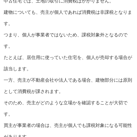
中古住宅では、土地の取引に消費税はかかりません。
建物についても、売主が個人であれば消費税は非課税となりま
す。
つまり、個人が事業者ではないため、課税対象外となるので
す。
たとえば、居住用に使っていた住宅を、個人が売却する場合が
該当します。
一方、売主が不動産会社や法人である場合、建物部分には原則
として消費税が課されます。
そのため、売主がどのような立場かを確認することが大切で
す。
買主が事業者の場合は、売主が個人でも課税対象になる可能性
があります。