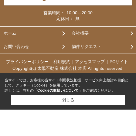
営業時間：
10:00～20:00
定休日：
無
ホーム
会社概要
お問い合わせ
物件リクエスト
プライバシーポリシー
利用規約
アクセスマップ
PCサイト
Copyright(c) 太陽不動産 株式会社 本店 All rights reserved.
当サイトでは、お客様の当サイト利用状況把握、サービス向上検討を目的と
して、クッキー（Cookie）を使用しています。
詳しくは、当社の
「Cookieの取扱いについて」
をご確認ください。
閉じる