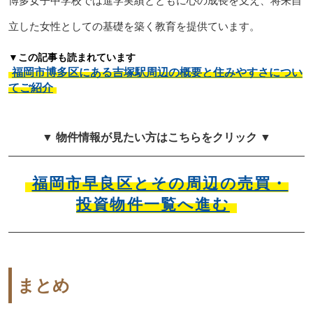
博多女子中学校では進学実績とともに心の成長を支え、将来自
立した女性としての基礎を築く教育を提供ています。
▼この記事も読まれています
福岡市博多区にある吉塚駅周辺の概要と住みやすさについ
てご紹介
▼ 物件情報が見たい方はこちらをクリック ▼
福岡市早良区とその周辺の売買・
投資物件一覧へ進む
まとめ