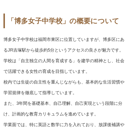
「博多女子中学校」の概要について
博多女子中学校は福岡市東区に位置していますが、博多区にあ
るJR吉塚駅から徒歩約5分というアクセスの良さが魅力です。
学校は「自主独立の人間を育成する」を建学の精神とし、社会
で活躍できる女性の育成を目指しています。
校内では生徒の自主性を重んじながらも、基本的な生活習慣や
学習規律を徹底して指導しています。
また、3年間を基礎基本、自己理解、自己実現という段階に分
け、計画的な教育カリキュラムを進めています。
学業面では、特に英語と数学に力を入れており、放課後補講や