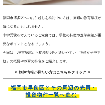
福岡市博多区へのお引越しを検討中の方は、周辺の教育環境が
気になるかもしれません。
中学受験を考えているご家庭では、学校の特徴や進学実績が重
要なポイントとなるでしょう。
今回は、JR吉塚駅から徒歩約5分と通いやすい「博多女子中学
校」の概要や教育の特色をご紹介します。
▼ 物件情報が見たい方はこちらをクリック ▼
福岡市早良区とその周辺の売買・
投資物件一覧へ進む