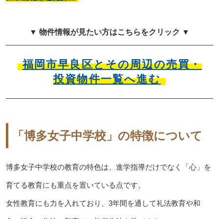
▼ 物件情報が見たい方はこちらをクリック ▼
福岡市早良区とその周辺の売買・
投資物件一覧へ進む
「博多女子中学校」の特徴について
博多女子中学校の教育の特色は、進学指導だけでなく「心」を
育てる教育にも重点を置いている点です。
女性教育にも力を入れており、3年間を通して礼法教育や和