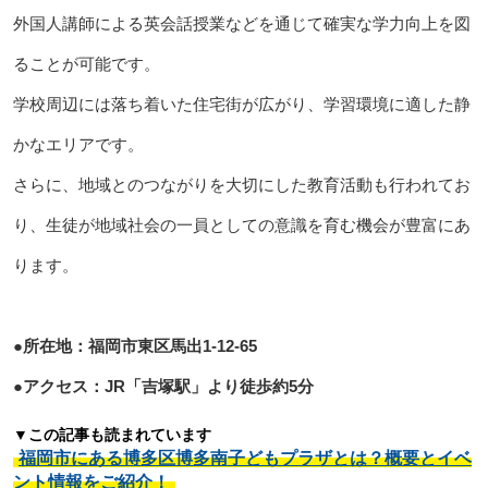
外国人講師による英会話授業などを通じて確実な学力向上を図
ることが可能です。
学校周辺には落ち着いた住宅街が広がり、学習環境に適した静
かなエリアです。
さらに、地域とのつながりを大切にした教育活動も行われてお
り、生徒が地域社会の一員としての意識を育む機会が豊富にあ
ります。
●所在地：福岡市東区馬出1-12-65
●アクセス：JR「吉塚駅」より徒歩約5分
▼この記事も読まれています
福岡市にある博多区博多南子どもプラザとは？概要とイベ
ント情報をご紹介！