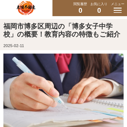
閲覧履歴
お気に入り
メニュー
0
0
福岡市博多区周辺の「博多女子中学
校」の概要！教育内容の特徴もご紹介
2025-02-11