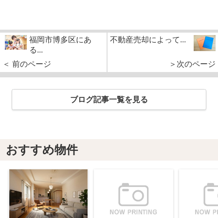
福岡市博多区にあ
不動産売却によって...
る...
＜ 前のページ
＞次のページ
ブログ記事一覧を見る
おすすめ物件