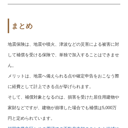
まとめ
地震保険は、地震や噴火、津波などの災害による被害に対
して補償を受ける保険で、単独で加入することはできませ
ん。
メリットは、地震へ備えられる点や確定申告をおこなう際
に経費として計上できる点が挙げられます。
そして、補償対象となるのは、損害を受けた居住用建物や
家財などですが、建物が崩壊した場合でも補償は5,000万
円と定められています。