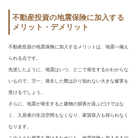
不動産投資の地震保険に加入する
メリット・デメリット
不動産投資の地震保険に加入するメリットは、地震へ備え
られる点です。
先述したように、地震はいつ、どこで発生するかわからな
いもので、万一、発生した際は計り知れない大きな被害を
受けるでしょう。
さらに、地震が発生すると建物の損害が及ぶだけではな
く、入居者の生活空間もなくなり、家賃収入も得られなく
なります。
このような被害を避けるためにも、地震保険へ加入するの