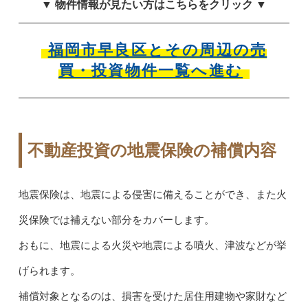
▼ 物件情報が見たい方はこちらをクリック ▼
福岡市早良区とその周辺の売
買・投資物件一覧へ進む
不動産投資の地震保険の補償内容
地震保険は、地震による侵害に備えることができ、また火
災保険では補えない部分をカバーします。
おもに、地震による火災や地震による噴火、津波などが挙
げられます。
補償対象となるのは、損害を受けた居住用建物や家財など