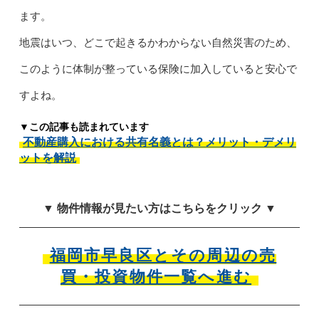
ます。
地震はいつ、どこで起きるかわからない自然災害のため、
このように体制が整っている保険に加入していると安心で
すよね。
▼この記事も読まれています
不動産購入における共有名義とは？メリット・デメリ
ットを解説
▼ 物件情報が見たい方はこちらをクリック ▼
福岡市早良区とその周辺の売
買・投資物件一覧へ進む