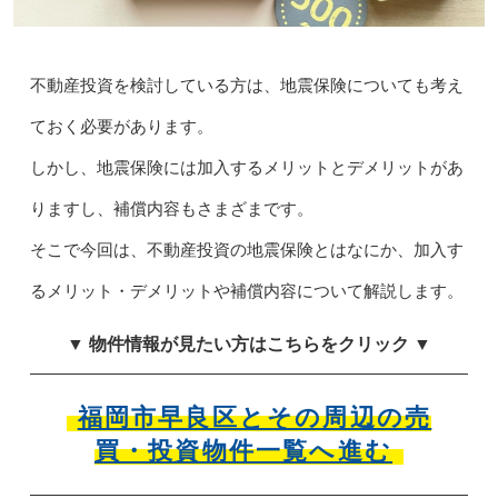
不動産投資を検討している方は、地震保険についても考え
ておく必要があります。
しかし、地震保険には加入するメリットとデメリットがあ
りますし、補償内容もさまざまです。
そこで今回は、不動産投資の地震保険とはなにか、加入す
るメリット・デメリットや補償内容について解説します。
▼ 物件情報が見たい方はこちらをクリック ▼
福岡市早良区とその周辺の売
買・投資物件一覧へ進む