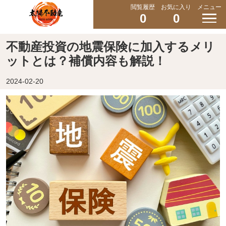
閲覧履歴
お気に入り
メニュー
0
0
不動産投資の地震保険に加入するメリ
ットとは？補償内容も解説！
2024-02-20