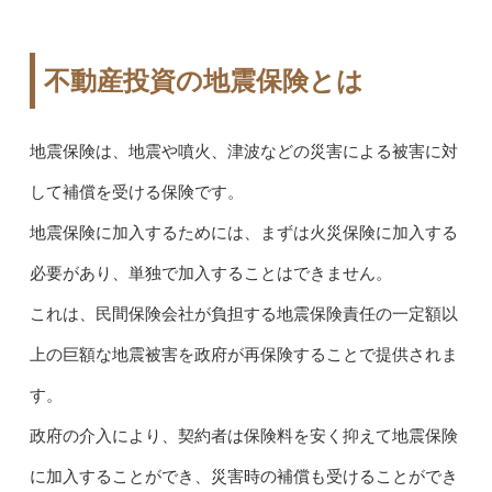
不動産投資の地震保険とは
地震保険は、地震や噴火、津波などの災害による被害に対
して補償を受ける保険です。
地震保険に加入するためには、まずは火災保険に加入する
必要があり、単独で加入することはできません。
これは、民間保険会社が負担する地震保険責任の一定額以
上の巨額な地震被害を政府が再保険することで提供されま
す。
政府の介入により、契約者は保険料を安く抑えて地震保険
に加入することができ、災害時の補償も受けることができ