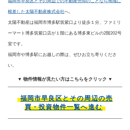
福岡市早良区とその周辺での不動産売却のことなら地域に
根差した太陽不動産株式会社
へ。
太陽不動産は福岡市博多駅筑紫口より徒歩１分、ファミリ
ーマート博多筑紫口店が１階にある博多東ビルの2階202号
室です。
福岡市や博多駅にお越しの際は、ぜひお立ち寄りくださ
い。
▼ 物件情報が見たい方はこちらをクリック ▼
福岡市早良区とその周辺の売
買・投資物件一覧へ進む