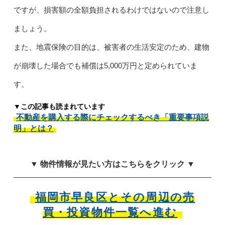
ですが、損害額の全額負担されるわけではないので注意し
ましょう。
また、地震保険の目的は、被害者の生活安定のため、建物
が崩壊した場合でも補償は5,000万円と定められていま
す。
▼この記事も読まれています
不動産を購入する際にチェックするべき「重要事項説
明」とは？
▼ 物件情報が見たい方はこちらをクリック ▼
福岡市早良区とその周辺の売
買・投資物件一覧へ進む