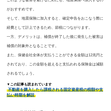
がおすすめです。
そして、地震保険に加入すると、確定申告をおこなう際に
経費として計上できるため、節税につながります。
一方、デメリットは、補償が終了した後に発生した被害は
補償の対象外となることです。
また、保健会社全体が支払うことができる金額は12兆円と
されており、この金額を超えると支払われる保険金は減額
されるでしょう。
▼この記事も読まれています
不動産を購入したら課税される固定資産税の税額や支
払い時期を解説