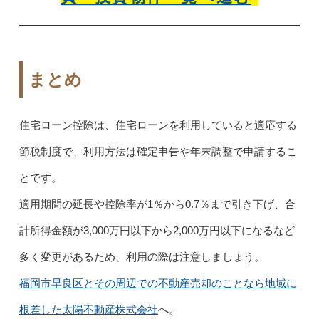
まとめ
住宅ローン控除は、住宅ローンを利用していると適応する
節税制度で、利用方法は確定申告や年末調整で申請するこ
とです。
適用期間の延長や控除率が1％から0.7％まで引き下げ、合
計所得金額が3,000万円以下から2,000万円以下になるなど
多く変更があるため、利用の際は注意しましょう。
福岡市早良区とその周辺での不動産売却のことなら地域に
根差した太陽不動産株式会社
へ。