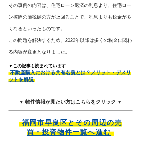
その事例の内容は、住宅ローン返済の利息より、住宅ロー
ン控除の節税額の方が上回ることで、利息よりも税金が多
くなるといったものです。
この問題を解決するため、2022年以降は多くの税金に関わ
る内容が変更となりました。
▼この記事も読まれています
不動産購入における共有名義とは？メリット・デメリ
ットを解説
▼ 物件情報が見たい方はこちらをクリック ▼
福岡市早良区とその周辺の売
買・投資物件一覧へ進む