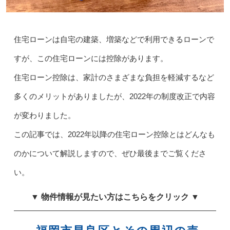
住宅ローンは自宅の建築、増築などで利用できるローンで
すが、この住宅ローンには控除があります。
住宅ローン控除は、家計のさまざまな負担を軽減するなど
多くのメリットがありましたが、2022年の制度改正で内容
が変わりました。
この記事では、2022年以降の住宅ローン控除とはどんなも
のかについて解説しますので、ぜひ最後までご覧くださ
い。
▼ 物件情報が見たい方はこちらをクリック ▼