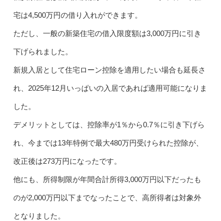
宅は4,500万円の借り入れができます。
ただし、一般の新築住宅の借入限度額は3,000万円に引き
下げられました。
新規入居として住宅ローン控除を適用したい場合も延長さ
れ、2025年12月いっぱいの入居であれば適用可能になりま
した。
デメリットとしては、控除率が1％から0.7％に引き下げら
れ、今までは13年特例で最大480万円受けられた控除が、
改正後は273万円になったです。
他にも、所得制限が年間合計所得3,000万円以下だったも
のが2,000万円以下までなったことで、高所得者は対象外
となりました。