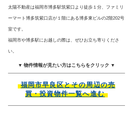
太陽不動産は福岡市博多駅筑紫口より徒歩１分、ファミリ
ーマート博多筑紫口店が１階にある博多東ビルの2階202号
室です。
福岡市や博多駅にお越しの際は、ぜひお立ち寄りくださ
い。
▼ 物件情報が見たい方はこちらをクリック ▼
福岡市早良区とその周辺の売
買・投資物件一覧へ進む