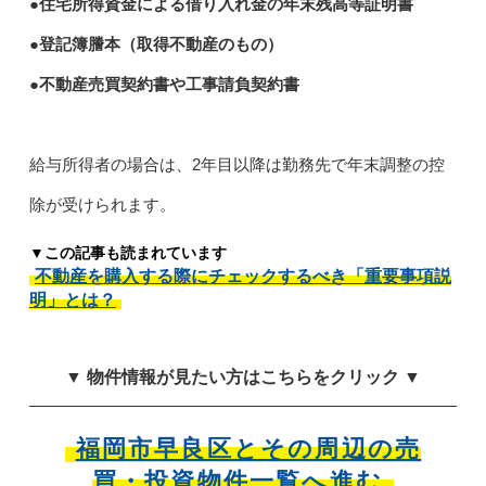
●住宅所得資金による借り入れ金の年末残高等証明書
●登記簿謄本（取得不動産のもの）
●不動産売買契約書や工事請負契約書
給与所得者の場合は、2年目以降は勤務先で年末調整の控
除が受けられます。
▼この記事も読まれています
不動産を購入する際にチェックするべき「重要事項説
明」とは？
▼ 物件情報が見たい方はこちらをクリック ▼
福岡市早良区とその周辺の売
買・投資物件一覧へ進む