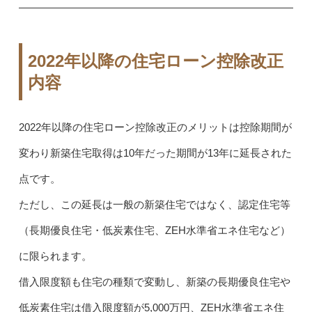
2022年以降の住宅ローン控除改正
内容
2022年以降の住宅ローン控除改正のメリットは控除期間が
変わり新築住宅取得は10年だった期間が13年に延長された
点です。
ただし、この延長は一般の新築住宅ではなく、認定住宅等
（長期優良住宅・低炭素住宅、ZEH水準省エネ住宅など）
に限られます。
借入限度額も住宅の種類で変動し、新築の長期優良住宅や
低炭素住宅は借入限度額が5,000万円、ZEH水準省エネ住