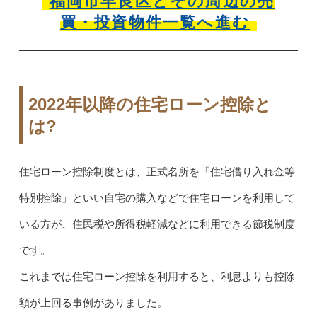
福岡市早良区とその周辺の売
買・投資物件一覧へ進む
2022年以降の住宅ローン控除と
は?
住宅ローン控除制度とは、正式名所を「住宅借り入れ金等
特別控除」といい自宅の購入などで住宅ローンを利用して
いる方が、住民税や所得税軽減などに利用できる節税制度
です。
これまでは住宅ローン控除を利用すると、利息よりも控除
額が上回る事例がありました。