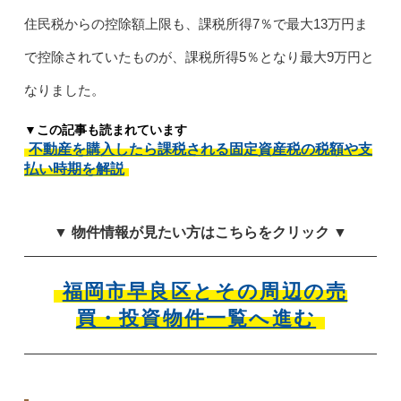
住民税からの控除額上限も、課税所得7％で最大13万円ま
で控除されていたものが、課税所得5％となり最大9万円と
なりました。
▼この記事も読まれています
不動産を購入したら課税される固定資産税の税額や支
払い時期を解説
▼ 物件情報が見たい方はこちらをクリック ▼
福岡市早良区とその周辺の売
買・投資物件一覧へ進む