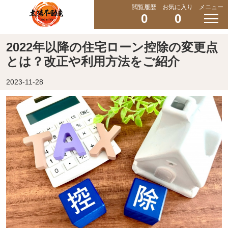
閲覧履歴
お気に入り
メニュー
0
0
2022年以降の住宅ローン控除の変更点
とは？改正や利用方法をご紹介
2023-11-28