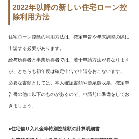
2022年以降の新しい住宅ローン控
除利用方法
住宅ローン控除の利用方法は、確定申告や年末調整の際に
申請する必要があります。
給与所得者と事業所得者では、若干申請方法が異なります
が、どちらも初年度は確定申告で申請をおこないます。
必要な書類としては、本人確認書類や源泉徴収票、確定申
告書の他に以下のものがあるので、申請前に準備をしてお
きましょう。
●住宅借り入れ金等特別控除額の計算明細書