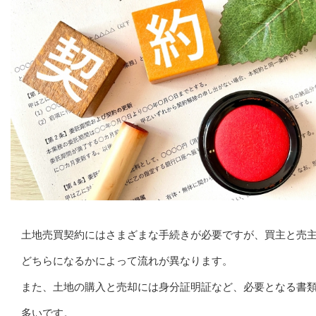
土地売買契約にはさまざまな手続きが必要ですが、買主と売
どちらになるかによって流れが異なります。
また、土地の購入と売却には身分証明証など、必要となる書
多いです。