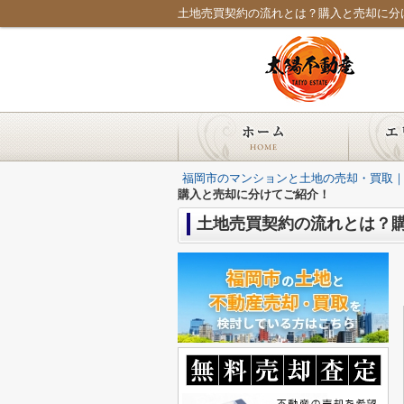
土地売買契約の流れとは？購入と売却に分
福岡市のマンションと土地の売却・買取
購入と売却に分けてご紹介！
土地売買契約の流れとは？