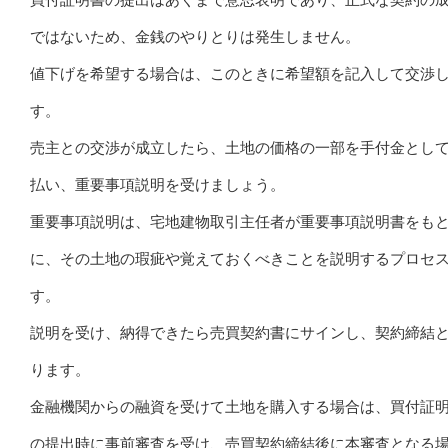
ではないため、金銭のやりとりは発生しません。
値下げを希望する場合は、このときに希望額を記入して交渉
す。
売主との交渉が成立したら、土地の価格の一部を手付金とし
払い、重要事項説明を受けましょう。
重要事項説明は、宅地建物取引主任者が重要事項説明書をも
に、その土地の瑕疵や覚えておくべきことを説明するプロセ
す。
説明を受け、納得できたら売買契約書にサインし、契約締結
ります。
金融機関からの融資を受けて土地を購入する場合は、買付証
の提出時に事前審査を受け、売買契約締結後に本審査となる