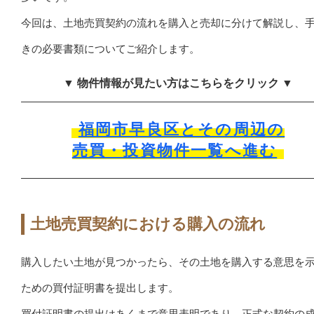
今回は、土地売買契約の流れを購入と売却に分けて解説し、
きの必要書類についてご紹介します。
▼ 物件情報が見たい方はこちらをクリック ▼
福岡市早良区とその周辺の
売買・投資物件一覧へ進む
土地売買契約における購入の流れ
購入したい土地が見つかったら、その土地を購入する意思を
ための買付証明書を提出します。
買付証明書の提出はあくまで意思表明であり、正式な契約の