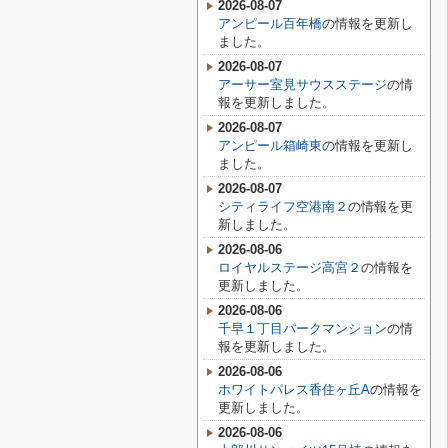
2026-08-07
アンピール百年橋
の情報を更新し
ました。
2026-08-07
アーサー室見サウスステージ
の情
報を更新しました。
2026-08-07
アンピール箱崎東
の情報を更新し
ました。
2026-08-07
シティライフ空港南２
の情報を更
新しました。
2026-08-06
ロイヤルステージ高宮２
の情報を
更新しました。
2026-08-06
千早１丁目パークマンション
の情
報を更新しました。
2026-08-06
ホワイトパレス香住ヶ丘A
の情報を
更新しました。
2026-08-06