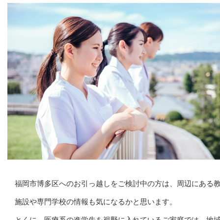
福岡市博多区へのお引っ越しをご検討中の方は、周辺にある
施設や専門学校の情報も気になるかと思います。
とくに、医療系の進学先を視野に入れているご家庭では、地