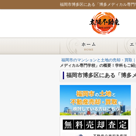
福岡市博多区にある「博多メディカル専門
福岡市のマンションと土地の売却・買取
メディカル専門学校」の概要！学科もご紹
福岡市博多区にある「博多