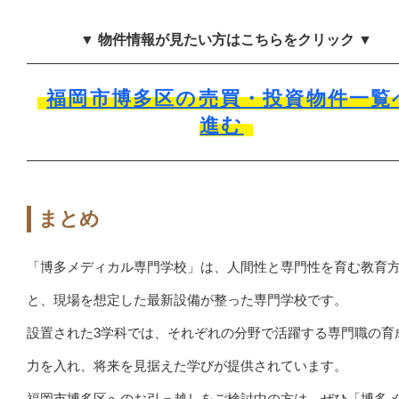
▼ 物件情報が見たい方はこちらをクリック ▼
福岡市博多区の売買・投資物件一覧
進む
まとめ
「博多メディカル専門学校」は、人間性と専門性を育む教育
と、現場を想定した最新設備が整った専門学校です。
設置された3学科では、それぞれの分野で活躍する専門職の育
力を入れ、将来を見据えた学びが提供されています。
福岡市博多区へのお引っ越しをご検討中の方は、ぜひ「博多