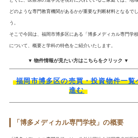
どのような専門教育機関があるかが重要な判断材料となるで
う。
そこで今回は、福岡市博多区にある「博多メディカル専門学
について、概要と学科の特色をご紹介いたします。
▼ 物件情報が見たい方はこちらをクリック ▼
福岡市博多区の売買・投資物件一覧
進む
「博多メディカル専門学校」の概要