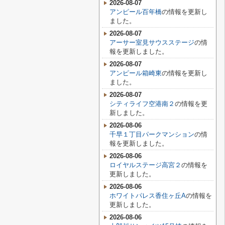
2026-08-07
アンピール百年橋
の情報を更新し
ました。
2026-08-07
アーサー室見サウスステージ
の情
報を更新しました。
2026-08-07
アンピール箱崎東
の情報を更新し
ました。
2026-08-07
シティライフ空港南２
の情報を更
新しました。
2026-08-06
千早１丁目パークマンション
の情
報を更新しました。
2026-08-06
ロイヤルステージ高宮２
の情報を
更新しました。
2026-08-06
ホワイトパレス香住ヶ丘A
の情報を
更新しました。
2026-08-06