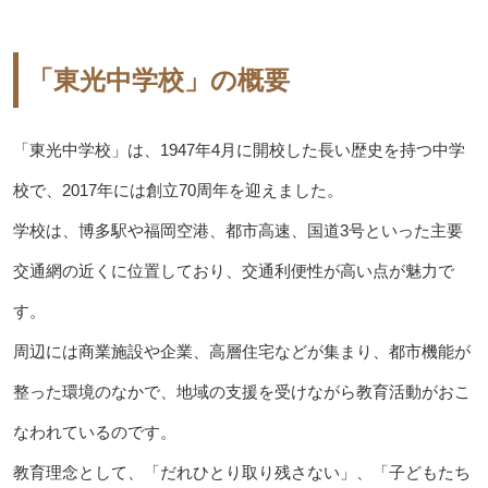
「東光中学校」の概要
「東光中学校」は、1947年4月に開校した長い歴史を持つ中学
校で、2017年には創立70周年を迎えました。
学校は、博多駅や福岡空港、都市高速、国道3号といった主要
交通網の近くに位置しており、交通利便性が高い点が魅力で
す。
周辺には商業施設や企業、高層住宅などが集まり、都市機能が
整った環境のなかで、地域の支援を受けながら教育活動がおこ
なわれているのです。
教育理念として、「だれひとり取り残さない」、「子どもたち