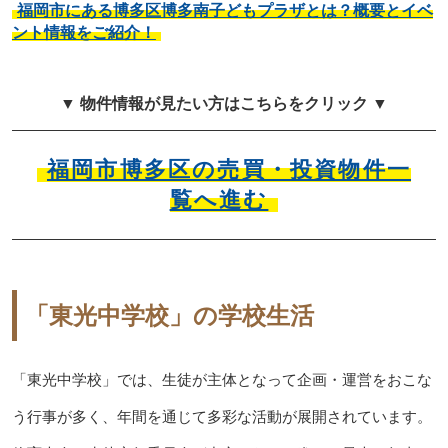
福岡市にある博多区博多南子どもプラザとは？概要とイベ
ント情報をご紹介！
▼ 物件情報が見たい方はこちらをクリック ▼
福岡市博多区の売買・投資物件一
覧へ進む
「東光中学校」の学校生活
「東光中学校」では、生徒が主体となって企画・運営をおこな
う行事が多く、年間を通じて多彩な活動が展開されています。