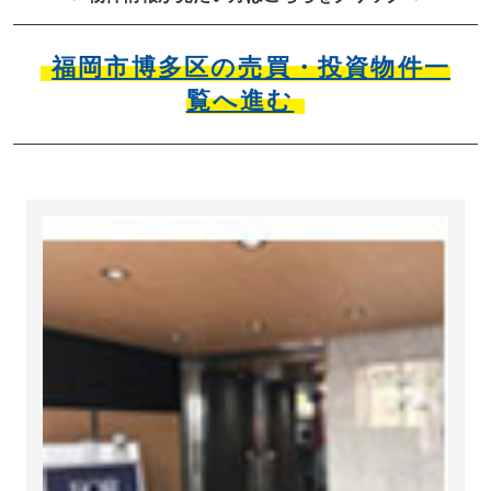
福岡市博多区の売買・投資物件一
覧へ進む