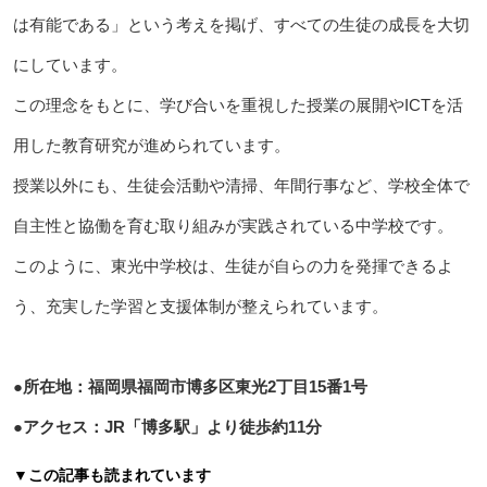
は有能である」という考えを掲げ、すべての生徒の成長を大切
にしています。
この理念をもとに、学び合いを重視した授業の展開やICTを活
用した教育研究が進められています。
授業以外にも、生徒会活動や清掃、年間行事など、学校全体で
自主性と協働を育む取り組みが実践されている中学校です。
このように、東光中学校は、生徒が自らの力を発揮できるよ
う、充実した学習と支援体制が整えられています。
●所在地：福岡県福岡市博多区東光2丁目15番1号
●アクセス：JR「博多駅」より徒歩約11分
▼この記事も読まれています