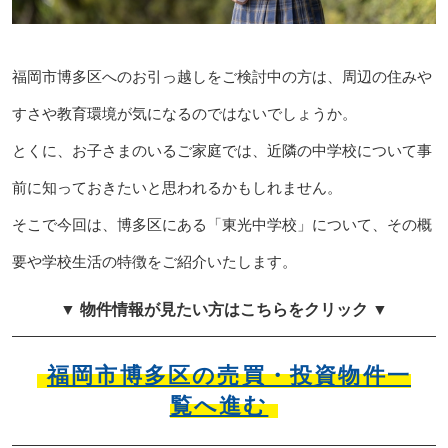
福岡市博多区へのお引っ越しをご検討中の方は、周辺の住みや
すさや教育環境が気になるのではないでしょうか。
とくに、お子さまのいるご家庭では、近隣の中学校について事
前に知っておきたいと思われるかもしれません。
そこで今回は、博多区にある「東光中学校」について、その概
要や学校生活の特徴をご紹介いたします。
▼ 物件情報が見たい方はこちらをクリック ▼
福岡市博多区の売買・投資物件一
覧へ進む