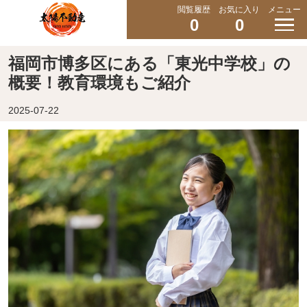
閲覧履歴
お気に入り
メニュー
0
0
福岡市博多区にある「東光中学校」の
概要！教育環境もご紹介
2025-07-22