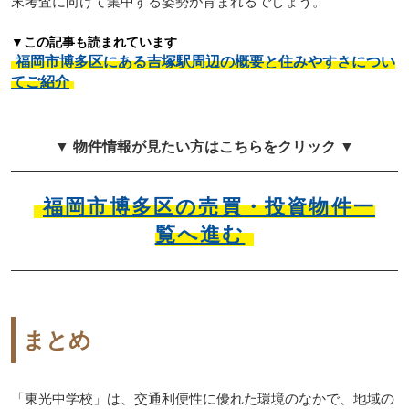
末考査に向けて集中する姿勢が育まれるでしょう。
▼この記事も読まれています
福岡市博多区にある吉塚駅周辺の概要と住みやすさについ
てご紹介
▼ 物件情報が見たい方はこちらをクリック ▼
福岡市博多区の売買・投資物件一
覧へ進む
まとめ
「東光中学校」は、交通利便性に優れた環境のなかで、地域の