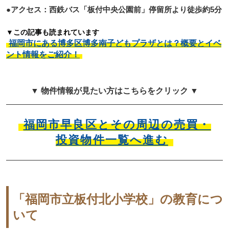
●アクセス：西鉄バス「板付中央公園前」停留所より徒歩約5分
▼この記事も読まれています
福岡市にある博多区博多南子どもプラザとは？概要とイベ
ント情報をご紹介！
▼ 物件情報が見たい方はこちらをクリック ▼
福岡市早良区とその周辺の売買・
投資物件一覧へ進む
「福岡市立板付北小学校」の教育につ
いて