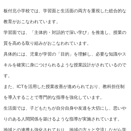
板付北小学校では、学習面と生活面の両方を重視した総合的な
教育がおこなわれています。
学習面では、「主体的・対話的で深い学び」を推進し、授業の
質を高める取り組みがおこなわれています。
具体的には、児童が学習の「目的」を理解し、必要な知識やス
キルを確実に身につけられるような授業設計がされているので
す。
また、ICTを活用した授業改善が進められており、教科担任制
を導入することで専門的な指導を強化しています。
生活面では、子どもたちが自分自身や友達を大切にし、思いや
りのある人間関係を築けるような指導が実施されています。
地域との連携も強化されており、地域の方々と交流しながら学