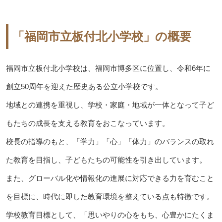
「福岡市立板付北小学校」の概要
福岡市立板付北小学校は、福岡市博多区に位置し、令和6年に
創立50周年を迎えた歴史ある公立小学校です。
地域との連携を重視し、学校・家庭・地域が一体となって子ど
もたちの成長を支える教育をおこなっています。
校長の指導のもと、「学力」「心」「体力」のバランスの取れ
た教育を目指し、子どもたちの可能性を引き出しています。
また、グローバル化や情報化の進展に対応できる力を育むこと
を目標に、時代に即した教育環境を整えている点も特徴です。
学校教育目標として、「思いやりの心をもち、心豊かにたくま