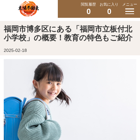
閲覧履歴
お気に入り
メニュー
0
0
福岡市博多区にある「福岡市立板付北
小学校」の概要！教育の特色もご紹介
2025-02-18