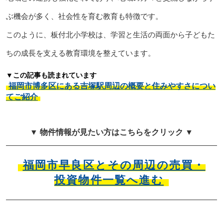
ぶ機会が多く、社会性を育む教育も特徴です。
このように、板付北小学校は、学習と生活の両面から子どもた
ちの成長を支える教育環境を整えています。
▼この記事も読まれています
福岡市博多区にある吉塚駅周辺の概要と住みやすさについ
てご紹介
▼ 物件情報が見たい方はこちらをクリック ▼
福岡市早良区とその周辺の売買・
投資物件一覧へ進む