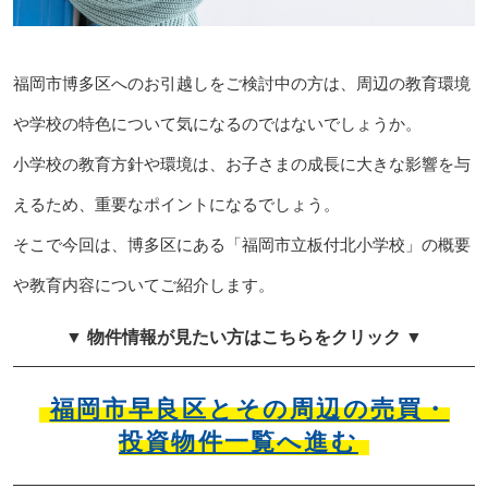
福岡市博多区へのお引越しをご検討中の方は、周辺の教育環境
や学校の特色について気になるのではないでしょうか。
小学校の教育方針や環境は、お子さまの成長に大きな影響を与
えるため、重要なポイントになるでしょう。
そこで今回は、博多区にある「福岡市立板付北小学校」の概要
や教育内容についてご紹介します。
▼ 物件情報が見たい方はこちらをクリック ▼
福岡市早良区とその周辺の売買・
投資物件一覧へ進む