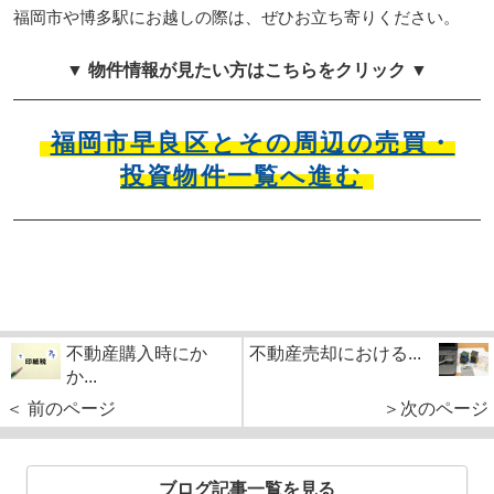
福岡市や博多駅にお越しの際は、ぜひお立ち寄りください。
▼ 物件情報が見たい方はこちらをクリック ▼
福岡市早良区とその周辺の売買・
投資物件一覧へ進む
不動産購入時にか
不動産売却における...
か...
＜ 前のページ
＞次のページ
ブログ記事一覧を見る