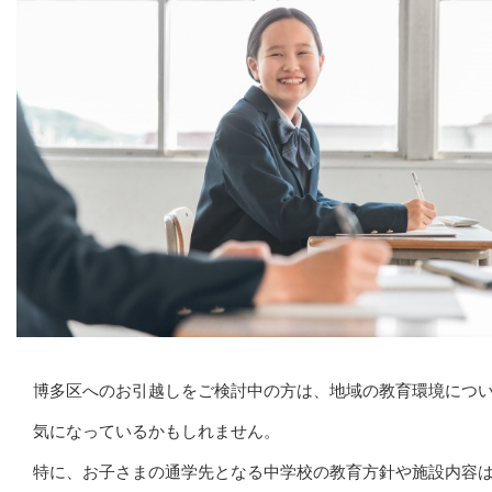
博多区へのお引越しをご検討中の方は、地域の教育環境につ
気になっているかもしれません。
特に、お子さまの通学先となる中学校の教育方針や施設内容