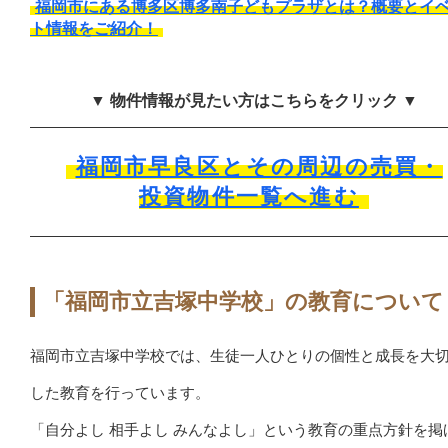
福岡市にある博多区博多南子どもプラザとは？概要とイ
ト情報をご紹介！
▼ 物件情報が見たい方はこちらをクリック ▼
福岡市早良区とその周辺の売買・
投資物件一覧へ進む
「福岡市立吉塚中学校」の教育について
福岡市立吉塚中学校では、生徒一人ひとりの個性と成長を大
した教育を行っています。
「自分よし 相手よし みんなよし」という教育の重点方針を掲