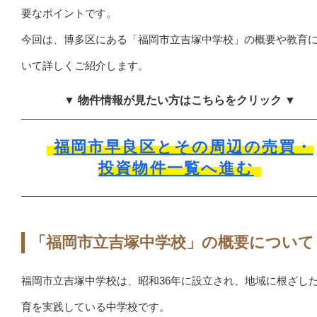
要なポイントです。
今回は、博多区にある「福岡市立吉塚中学校」の概要や教育
いて詳しくご紹介します。
▼ 物件情報が見たい方はこちらをクリック ▼
福岡市早良区とその周辺の売買・
投資物件一覧へ進む
「福岡市立吉塚中学校」の概要について
福岡市立吉塚中学校は、昭和36年に設立され、地域に根ざし
育を実践している中学校です。