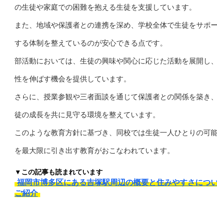
の生徒や家庭での困難を抱える生徒を支援しています。
また、地域や保護者との連携を深め、学校全体で生徒をサポ
する体制を整えているのが安心できる点です。
部活動においては、生徒の興味や関心に応じた活動を展開し
性を伸ばす機会を提供しています。
さらに、授業参観や三者面談を通じて保護者との関係を築き
徒の成長を共に見守る環境を整えています。
このような教育方針に基づき、同校では生徒一人ひとりの可
を最大限に引き出す教育がおこなわれています。
▼この記事も読まれています
福岡市博多区にある吉塚駅周辺の概要と住みやすさにつ
ご紹介