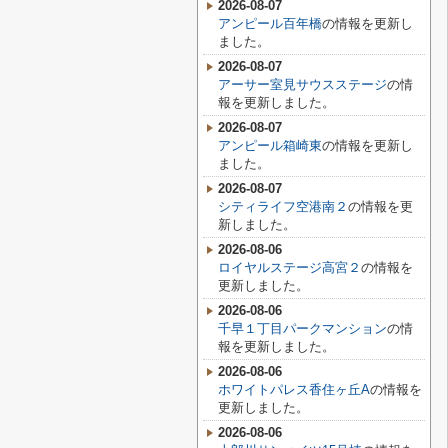
2026-08-07
アンピール百年橋
の情報を更新し
ました。
2026-08-07
アーサー室見サウスステージ
の情
報を更新しました。
2026-08-07
アンピール箱崎東
の情報を更新し
ました。
2026-08-07
シティライフ空港南２
の情報を更
新しました。
2026-08-06
ロイヤルステージ高宮２
の情報を
更新しました。
2026-08-06
千早１丁目パークマンション
の情
報を更新しました。
2026-08-06
ホワイトパレス香住ヶ丘A
の情報を
更新しました。
2026-08-06