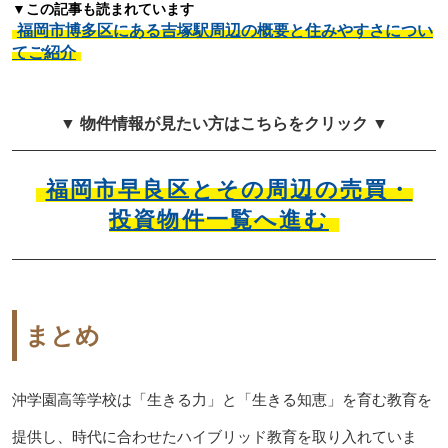
▼この記事も読まれています
福岡市博多区にある吉塚駅周辺の概要と住みやすさについ
てご紹介
▼ 物件情報が見たい方はこちらをクリック ▼
福岡市早良区とその周辺の売買・
投資物件一覧へ進む
まとめ
沖学園高等学校は「生きる力」と「生きる知恵」を育む教育を
提供し、時代に合わせたハイブリッド教育を取り入れていま