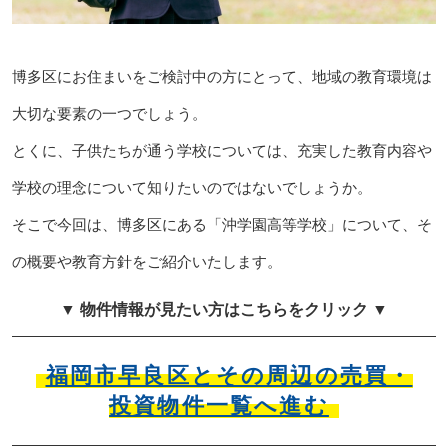
博多区にお住まいをご検討中の方にとって、地域の教育環境は
大切な要素の一つでしょう。
とくに、子供たちが通う学校については、充実した教育内容や
学校の理念について知りたいのではないでしょうか。
そこで今回は、博多区にある「沖学園高等学校」について、そ
の概要や教育方針をご紹介いたします。
▼ 物件情報が見たい方はこちらをクリック ▼
福岡市早良区とその周辺の売買・
投資物件一覧へ進む