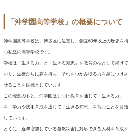
「沖学園高等学校」の概要について
沖学園高等学校は、博多区に位置し、創立60年以上の歴史を持
つ私立の高等学校です。
学校は「生きる力」と「生きる知恵」を教育の柱として掲げて
おり、生徒たちに夢を持ち、それをつかみ取る力を身につけさ
せることを目標としています。
この理念のもと、沖学園はしつけ教育を通じて「生きる力」
を、学力や技術育成を通じて「生きる知恵」を育むことを目指
しています。
とくに、近年増加している自然災害に対応できる人材を育成す