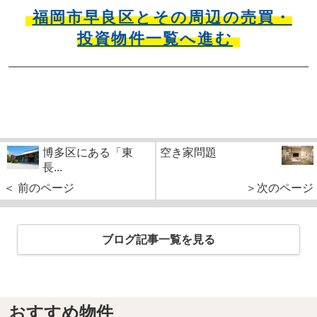
福岡市早良区とその周辺の売買・
投資物件一覧へ進む
博多区にある「東
空き家問題
長...
＜ 前のページ
＞次のページ
ブログ記事一覧を見る
おすすめ物件