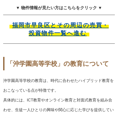
▼ 物件情報が見たい方はこちらをクリック ▼
福岡市早良区とその周辺の売買・
投資物件一覧へ進む
「沖学園高等学校」の教育について
沖学園高等学校の教育は、時代に合わせたハイブリッド教育を
おこなっている点が特徴です。
具体的には、ICT教育やオンライン教育と対面式教育を組み合
わせ、生徒一人ひとりの興味や関心に応じた学びを提供してい