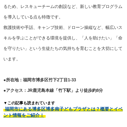
るため、レスキューチームの創設など、新しい教育プログラム
を導入している点も特徴です。
救護技術や手話、キャンプ技術、ドローン操縦など、幅広いス
キルを学ぶことができる環境を提供し、「人を助けたい」「命
を守りたい」という生徒たちの気持ちを育むことを大切にして
います。
●所在地：福岡市博多区竹下2丁目1-33
●アクセス：JR鹿児島本線「竹下駅」より徒歩約8分
▼この記事も読まれています
福岡市にある博多区博多南子どもプラザとは？概要とイベ
ント情報をご紹介！