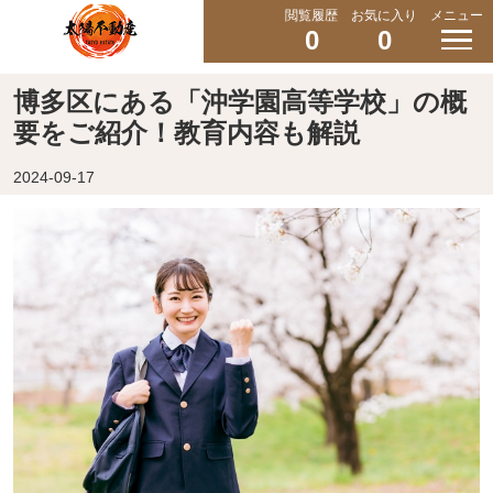
閲覧履歴
お気に入り
メニュー
0
0
博多区にある「沖学園高等学校」の概
要をご紹介！教育内容も解説
2024-09-17