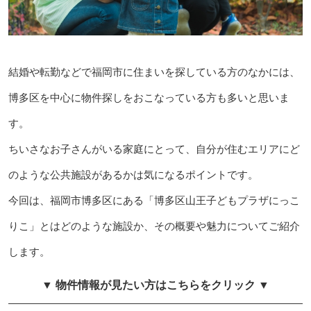
結婚や転勤などで福岡市に住まいを探している方のなかには、
博多区を中心に物件探しをおこなっている方も多いと思いま
す。
ちいさなお子さんがいる家庭にとって、自分が住むエリアにど
のような公共施設があるかは気になるポイントです。
今回は、福岡市博多区にある「博多区山王子どもプラザにっこ
りこ」とはどのような施設か、その概要や魅力についてご紹介
します。
▼ 物件情報が見たい方はこちらをクリック ▼