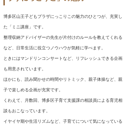
博多区山王子どもプラザにっこりこの魅力のひとつが、充実し
た「ミニ講座」です。
整理収納アドバイザーの先生が片付けのルールを教えてくれる
など、日常生活に役立つノウハウが気軽に学べます。
ときにはマンドリンコンサートなど、リフレッシュできる企画
も用意されています。
ほかにも、読み聞かせの時間やリトミック、親子体操など、親
子で楽しめる企画が充実です。
くわえて、月数回、博多区子育て支援課の相談員による育児相
談もおこなっています。
イヤイヤ期や生活リズムなど、子育てについて気になっている