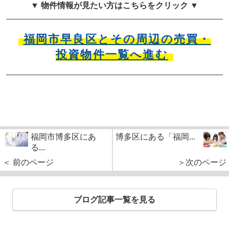
▼ 物件情報が見たい方はこちらをクリック ▼
福岡市早良区とその周辺の売買・
投資物件一覧へ進む
福岡市博多区にあ
博多区にある「福岡...
る...
＜ 前のページ
＞次のページ
ブログ記事一覧を見る