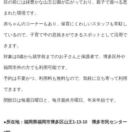
目の前には緑豊かな山王公園が広がっており、親子で遊べる恵
まれた環境です。
赤ちゃんのコーナーもあり、保育にくわしいスタッフも常駐し
ているので、子育て中の息抜きができるスポットとして活用で
きます。
対象は0歳から就学前までのお子さんと保護者で、博多区外や
福岡市外の方でも利用可能です。
予約は不要かつ、利用料も無料なので、気軽に立ち寄って利用
できます。
閉館日は毎週日曜日と、毎月最終月曜日、年末年始です。
●所在地：福岡県福岡市博多区山王1-13-10 博多市民センター