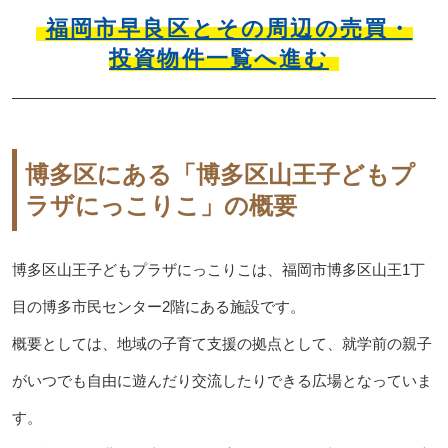
福岡市早良区とその周辺の売買・
投資物件一覧へ進む
博多区にある「博多区山王子どもプ
ラザにっこりこ」の概要
博多区山王子どもプラザにっこりこは、福岡市博多区山王1丁
目の博多市民センター2階にある施設です。
概要としては、地域の子育て支援の拠点として、就学前の親子
がいつでも自由に遊んだり交流したりできる広場となっていま
す。