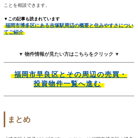
ことを相談できます。
▼この記事も読まれています
福岡市博多区にある吉塚駅周辺の概要と住みやすさについ
てご紹介
▼ 物件情報が見たい方はこちらをクリック ▼
福岡市早良区とその周辺の売買・
投資物件一覧へ進む
まとめ