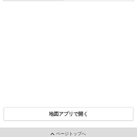
地図アプリで開く
ページトップへ