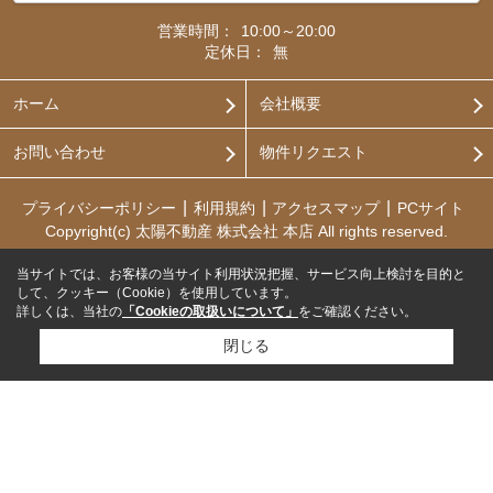
営業時間：
10:00～20:00
定休日：
無
ホーム
会社概要
お問い合わせ
物件リクエスト
プライバシーポリシー
利用規約
アクセスマップ
PCサイト
Copyright(c) 太陽不動産 株式会社 本店 All rights reserved.
当サイトでは、お客様の当サイト利用状況把握、サービス向上検討を目的と
して、クッキー（Cookie）を使用しています。
詳しくは、当社の
「Cookieの取扱いについて」
をご確認ください。
閉じる