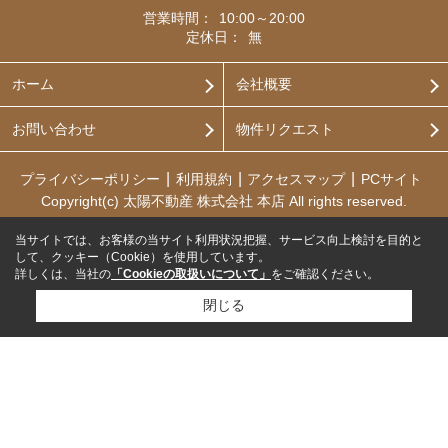
営業時間：
10:00～20:00
定休日：
無
ホーム
会社概要
お問い合わせ
物件リクエスト
プライバシーポリシー
利用規約
アクセスマップ
PCサイト
Copyright(c) 太陽不動産 株式会社 本店 All rights reserved.
当サイトでは、お客様の当サイト利用状況把握、サービス向上検討を目的と
して、クッキー（Cookie）を使用しています。
詳しくは、当社の
「Cookieの取扱いについて」
をご確認ください。
閉じる