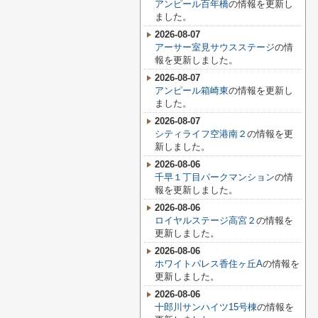
アンピール百年橋
の情報を更新し
ました。
2026-08-07
アーサー室見サウスステージ
の情
報を更新しました。
2026-08-07
アンピール箱崎東
の情報を更新し
ました。
2026-08-07
シティライフ空港南２
の情報を更
新しました。
2026-08-06
千早１丁目パークマンション
の情
報を更新しました。
2026-08-06
ロイヤルステージ高宮２
の情報を
更新しました。
2026-08-06
ホワイトパレス香住ヶ丘A
の情報を
更新しました。
2026-08-06
十郎川サンハイツ15号棟
の情報を