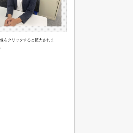
像をクリックすると拡大されま
。