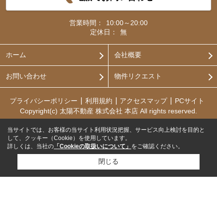
営業時間：
10:00～20:00
定休日：
無
ホーム
会社概要
お問い合わせ
物件リクエスト
プライバシーポリシー
利用規約
アクセスマップ
PCサイト
Copyright(c) 太陽不動産 株式会社 本店 All rights reserved.
当サイトでは、お客様の当サイト利用状況把握、サービス向上検討を目的と
して、クッキー（Cookie）を使用しています。
詳しくは、当社の
「Cookieの取扱いについて」
をご確認ください。
閉じる