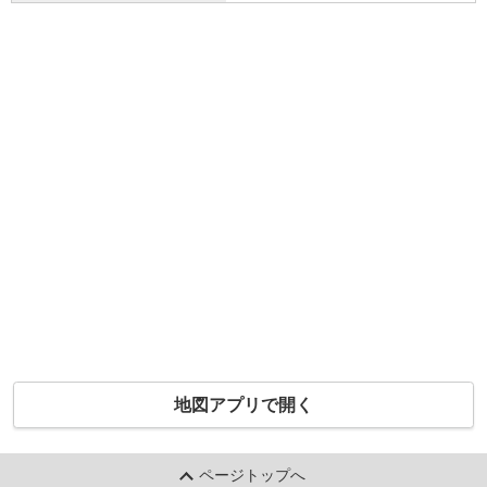
地図アプリで開く
ページトップへ