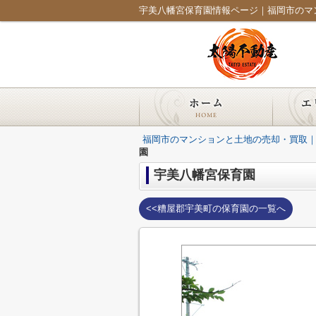
福岡市のマンションと土地の売却・買取
園
宇美八幡宮保育園
<<糟屋郡宇美町の保育園の一覧へ