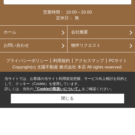
営業時間：
10:00～20:00
定休日：
無
ホーム
会社概要
お問い合わせ
物件リクエスト
プライバシーポリシー
利用規約
アクセスマップ
PCサイト
Copyright(c) 太陽不動産 株式会社 本店 All rights reserved.
当サイトでは、お客様の当サイト利用状況把握、サービス向上検討を目的と
して、クッキー（Cookie）を使用しています。
詳しくは、当社の
「Cookieの取扱いについて」
をご確認ください。
閉じる