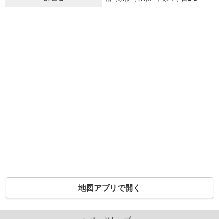
地図アプリで開く