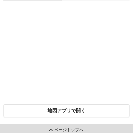
地図アプリで開く
ページトップへ