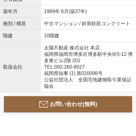
築年月
1989年 6月(築37年)
種別 / 構造
中古マンション / 鉄骨鉄筋コンクリート
階建
10階建
太陽不動産 株式会社 本店
福岡県福岡市博多区博多駅中央街5-12 博
多東ビル2階 202
取扱会社
TEL:092-260-8027
福岡県知事 (1) 第020096号
公益社団法人 全国宅地建物取引業保証
協会
お問い合わせ(無料)