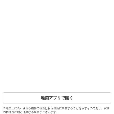
地図アプリで開く
※地図上に表示される物件の位置は付近住所に所在することを表すものであり、実際
の物件所在地とは異なる場合がございます。