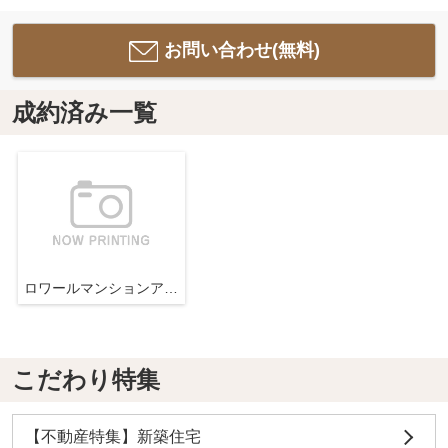
お問い合わせ(無料)
成約済み一覧
ロワールマンションアール春日
こだわり特集
【不動産特集】新築住宅