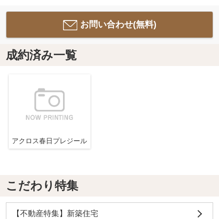
お問い合わせ(無料)
成約済み一覧
アクロス春日プレジール
こだわり特集
【不動産特集】新築住宅