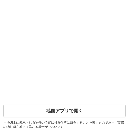
地図アプリで開く
※地図上に表示される物件の位置は付近住所に所在することを表すものであり、実際
の物件所在地とは異なる場合がございます。