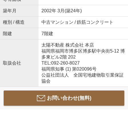
築年月
2002年 3月(築24年)
種別 / 構造
中古マンション / 鉄筋コンクリート
階建
7階建
太陽不動産 株式会社 本店
福岡県福岡市博多区博多駅中央街5-12 博
多東ビル2階 202
取扱会社
TEL:092-260-8027
福岡県知事 (1) 第020096号
公益社団法人 全国宅地建物取引業保証
協会
お問い合わせ(無料)