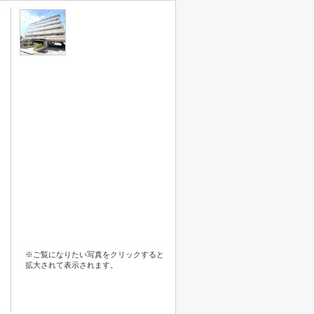
※ご覧になりたい写真をクリックすると
拡大されて表示されます。