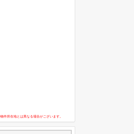
の物件所在地とは異なる場合がございます。