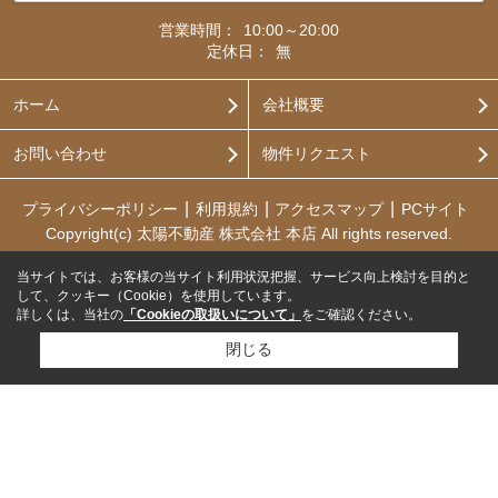
営業時間：
10:00～20:00
定休日：
無
ホーム
会社概要
お問い合わせ
物件リクエスト
プライバシーポリシー
利用規約
アクセスマップ
PCサイト
Copyright(c) 太陽不動産 株式会社 本店 All rights reserved.
当サイトでは、お客様の当サイト利用状況把握、サービス向上検討を目的と
して、クッキー（Cookie）を使用しています。
詳しくは、当社の
「Cookieの取扱いについて」
をご確認ください。
閉じる