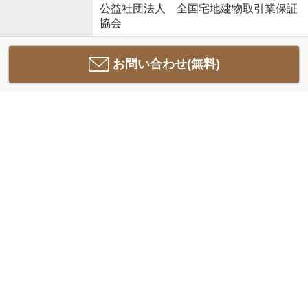
公益社団法人 全国宅地建物取引業保証
協会
お問い合わせ(無料)