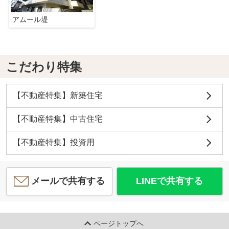
アムール堤
こだわり特集
【不動産特集】新築住宅
【不動産特集】中古住宅
【不動産特集】投資用
メールで共有する
LINEで共有する
ページトップへ