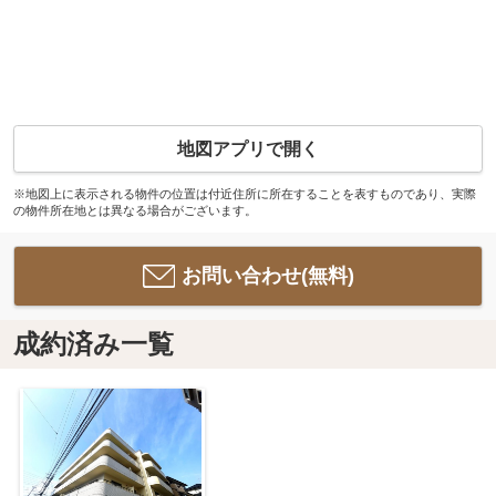
地図アプリで開く
※地図上に表示される物件の位置は付近住所に所在することを表すものであり、実際
の物件所在地とは異なる場合がございます。
お問い合わせ(無料)
成約済み一覧