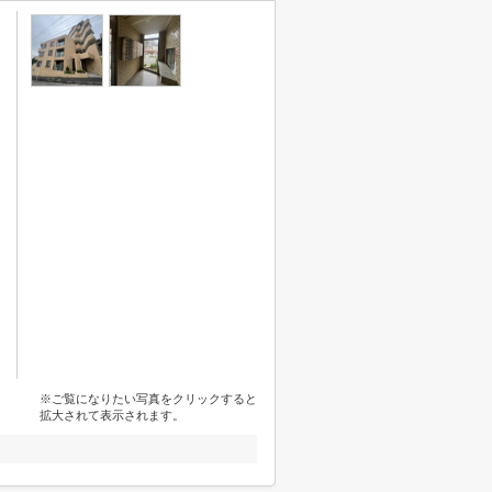
※ご覧になりたい写真をクリックすると
拡大されて表示されます。