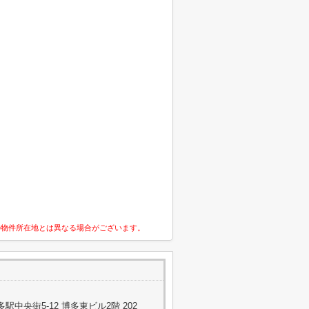
の物件所在地とは異なる場合がございます。
中央街5-12 博多東ビル2階 202