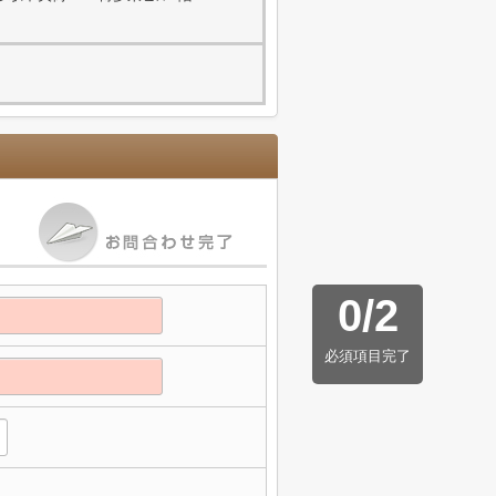
0
/
2
必須項目完了