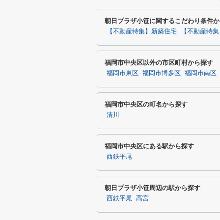
朝日プラザ小笹に関するこだわり条件か
【不動産特集】新築住宅
【不動産特集
福岡市中央区以外の市区町村から探す
福岡市東区
福岡市博多区
福岡市南区
福岡市中央区の町名から探す
清川
福岡市中央区にある駅から探す
西鉄平尾
朝日プラザ小笹周辺の駅から探す
西鉄平尾
高宮