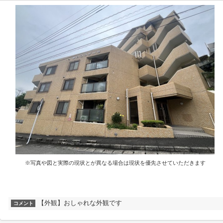
※写真や図と実際の現状とが異なる場合は現状を優先させていただきます
【外観】おしゃれな外観です
コメント