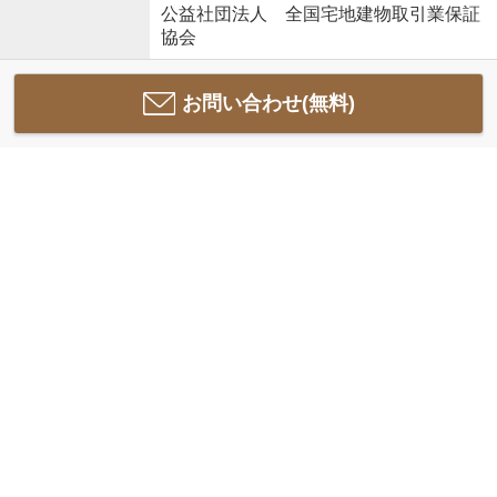
公益社団法人 全国宅地建物取引業保証
協会
お問い合わせ(無料)