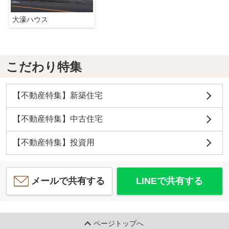
大濠ハウス
こだわり特集
【不動産特集】新築住宅
【不動産特集】中古住宅
【不動産特集】投資用
メールで共有する
LINEで共有する
ページトップへ