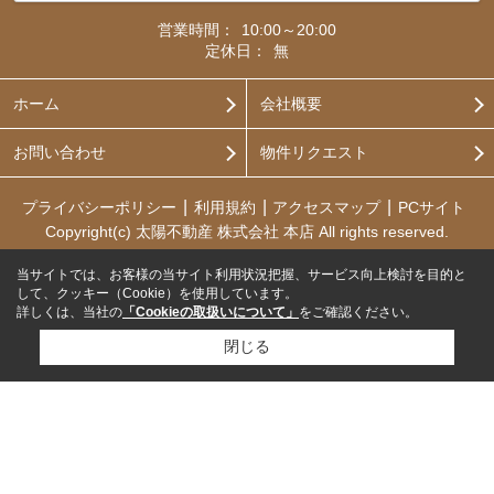
営業時間：
10:00～20:00
定休日：
無
ホーム
会社概要
お問い合わせ
物件リクエスト
プライバシーポリシー
利用規約
アクセスマップ
PCサイト
Copyright(c) 太陽不動産 株式会社 本店 All rights reserved.
当サイトでは、お客様の当サイト利用状況把握、サービス向上検討を目的と
して、クッキー（Cookie）を使用しています。
詳しくは、当社の
「Cookieの取扱いについて」
をご確認ください。
閉じる