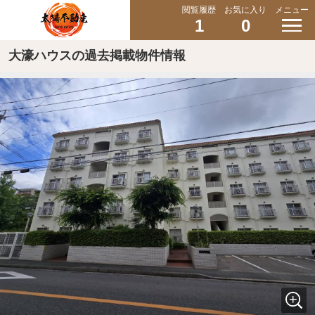
閲覧履歴
お気に入り
メニュー
1
0
大濠ハウスの過去掲載物件情報