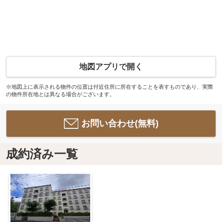
地図アプリで開く
※地図上に表示される物件の位置は付近住所に所在することを表すものであり、実際
の物件所在地とは異なる場合がございます。
お問い合わせ(無料)
成約済み一覧