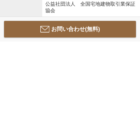
公益社団法人 全国宅地建物取引業保証
協会
お問い合わせ(無料)