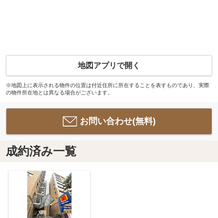
地図アプリで開く
※地図上に表示される物件の位置は付近住所に所在することを表すものであり、実際
の物件所在地とは異なる場合がございます。
お問い合わせ(無料)
成約済み一覧