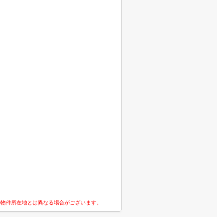
の物件所在地とは異なる場合がございます。