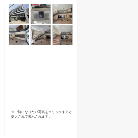
※ご覧になりたい写真をクリックすると
拡大されて表示されます。