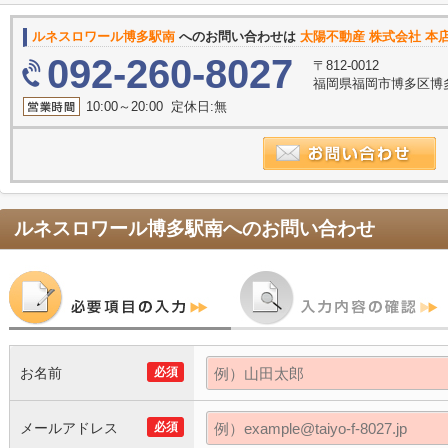
ルネスロワール博多駅南
へのお問い合わせは
太陽不動産 株式会社 本
092-260-8027
〒812-0012
福岡県福岡市博多区博多駅
10:00～20:00 定休日:無
ルネスロワール博多駅南
へのお問い合わせ
お名前
必須
メールアドレス
必須