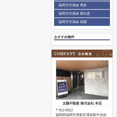
福岡市空港線 博多
福岡市空港線 東比恵
福岡市空港線 祇園
おすすめ物件
太陽不動産 株式会社 本店
〒812-0012
福岡県福岡市博多区博多駅中央街