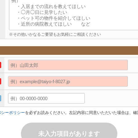
※その他いかなるご要望もお気軽にご相談ください
バシーポリシー
を必ずお読みください。左記内容に同意いただいた場合は、確
未入力項目があります