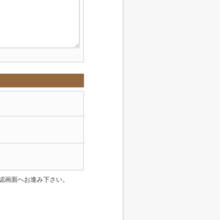
認画面へお進み下さい。