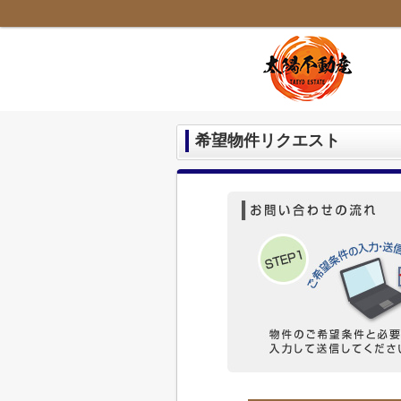
希望物件リクエスト