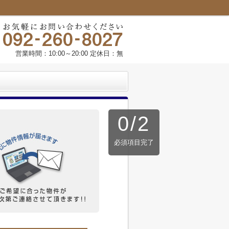
営業時間：10:00～20:00 定休日：無
0
/
2
必須項目完了