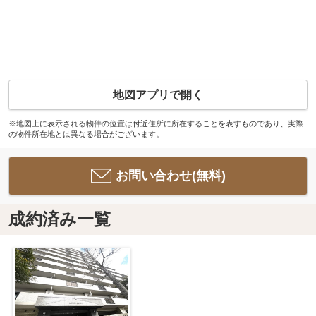
地図アプリで開く
※地図上に表示される物件の位置は付近住所に所在することを表すものであり、実際
の物件所在地とは異なる場合がございます。
お問い合わせ(無料)
成約済み一覧