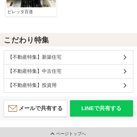
ビレッタ百道
こだわり特集
【不動産特集】新築住宅
【不動産特集】中古住宅
【不動産特集】投資用
メールで共有する
LINEで共有する
ページトップへ