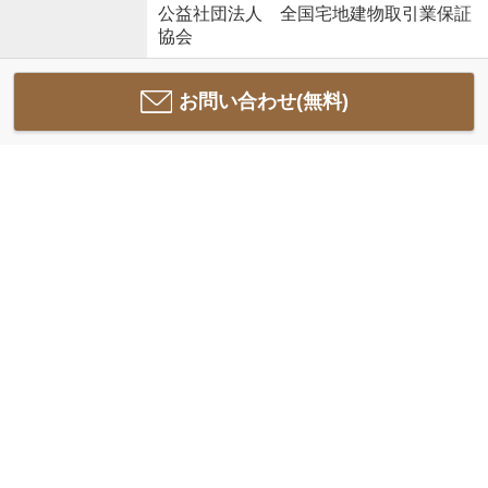
公益社団法人 全国宅地建物取引業保証
協会
お問い合わせ(無料)