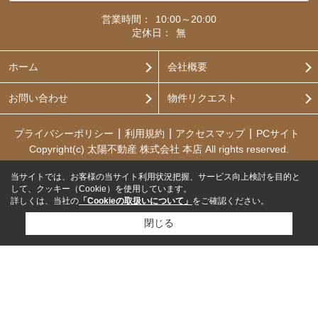
営業時間：
10:00～20:00
定休日：
無
ホーム
会社概要
お問い合わせ
物件リクエスト
プライバシーポリシー
利用規約
アクセスマップ
PCサイト
Copyright(c) 太陽不動産 株式会社 本店 All rights reserved.
当サイトでは、お客様の当サイト利用状況把握、サービス向上検討を目的と
して、クッキー（Cookie）を使用しています。
詳しくは、当社の
「Cookieの取扱いについて」
をご確認ください。
閉じる