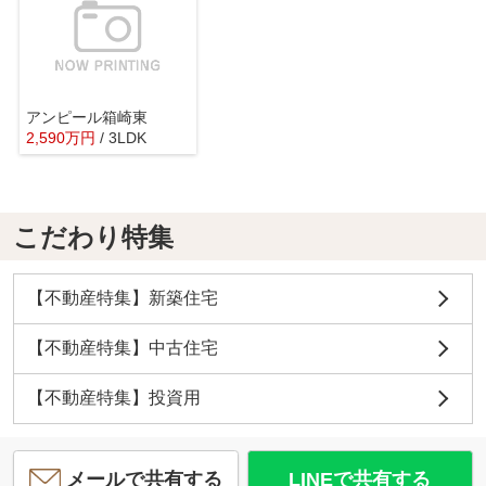
アンピール箱崎東
2,590
万
円
/ 3LDK
こだわり特集
【不動産特集】新築住宅
【不動産特集】中古住宅
【不動産特集】投資用
メールで共有する
LINEで共有する