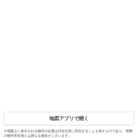
地図アプリで開く
※地図上に表示される物件の位置は付近住所に所在することを表すものであり、実際
の物件所在地とは異なる場合がございます。