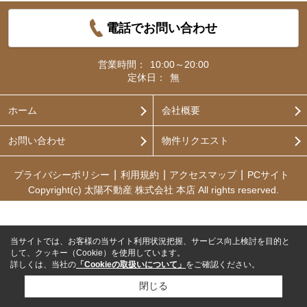
電話でお問い合わせ
営業時間：
10:00～20:00
定休日：
無
ホーム
会社概要
お問い合わせ
物件リクエスト
プライバシーポリシー
利用規約
アクセスマップ
PCサイト
Copyright(c) 太陽不動産 株式会社 本店 All rights reserved.
当サイトでは、お客様の当サイト利用状況把握、サービス向上検討を目的と
して、クッキー（Cookie）を使用しています。
詳しくは、当社の
「Cookieの取扱いについて」
をご確認ください。
閉じる