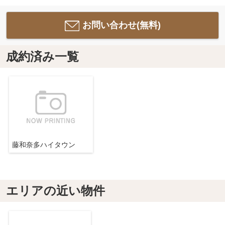
お問い合わせ(無料)
成約済み一覧
藤和奈多ハイタウン
エリアの近い物件