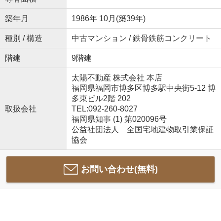
築年月
1986年 10月(築39年)
種別 / 構造
中古マンション / 鉄骨鉄筋コンクリート
階建
9階建
太陽不動産 株式会社 本店
福岡県福岡市博多区博多駅中央街5-12 博
多東ビル2階 202
取扱会社
TEL:092-260-8027
福岡県知事 (1) 第020096号
公益社団法人 全国宅地建物取引業保証
協会
お問い合わせ(無料)